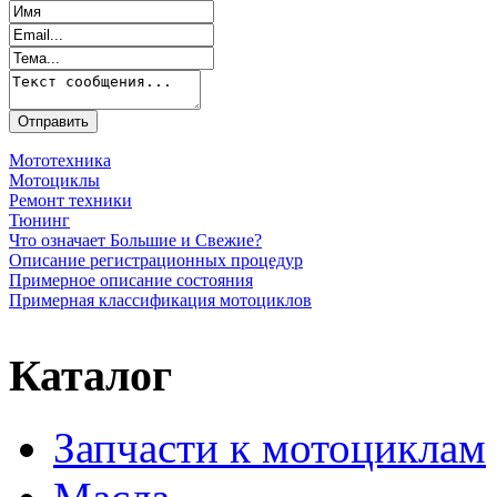
Мототехника
Мотоциклы
Ремонт техники
Тюнинг
Что означает Большие и Свежие?
Описание регистрационных процедур
Примерное описание состояния
Примерная классификация мотоциклов
Каталог
Запчасти к мотоциклам