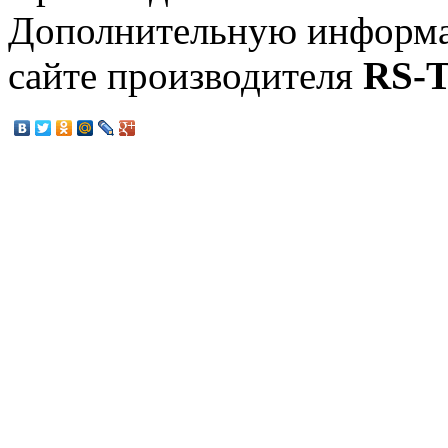
Дополнительную информа
сайте производителя
RS-T