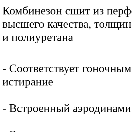
Комбинезон сшит из перф
высшего качества, толщин
и полиуретана
- Соответствует гоночным
истирание
- Встроенный аэродинами