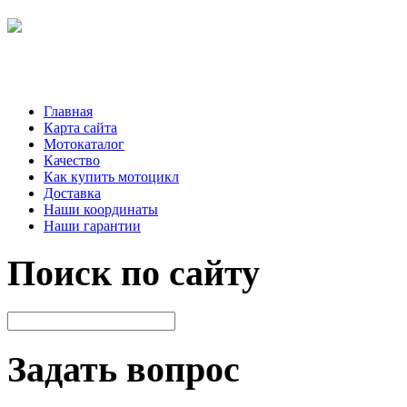
Главная
Карта сайта
Мотокаталог
Качество
Как купить мотоцикл
Доставка
Наши координаты
Наши гарантии
Поиск по сайту
Задать вопрос