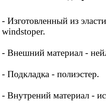
- Изготовленный из эласт
windstoper.
- Внешний материал - ней
- Подкладка - полиэстер.
- Внутрений материал - и