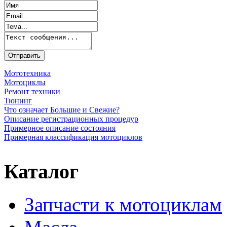
Мототехника
Мотоциклы
Ремонт техники
Тюнинг
Что означает Большие и Свежие?
Описание регистрационных процедур
Примерное описание состояния
Примерная классификация мотоциклов
Каталог
Запчасти к мотоциклам