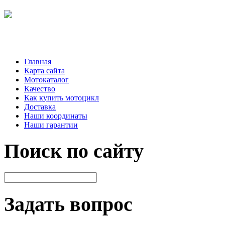
Главная
Карта сайта
Мотокаталог
Качество
Как купить мотоцикл
Доставка
Наши координаты
Наши гарантии
Поиск по сайту
Задать вопрос