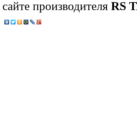
сайте производителя
RS T