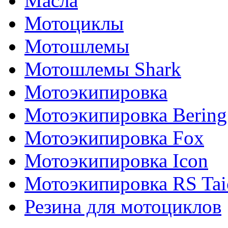
Масла
Мотоциклы
Мотошлемы
Мотошлемы Shark
Мотоэкипировка
Мотоэкипировка Bering
Мотоэкипировка Fox
Мотоэкипировка Icon
Мотоэкипировка RS Tai
Резина для мотоциклов