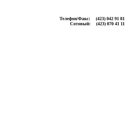
Телефон/Факс: (423) 042 91 81
Сотовый: (423) 070 41 11