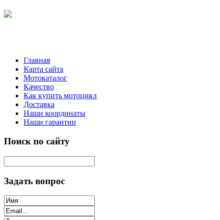
Главная
Карта сайта
Мотокаталог
Качество
Как купить мотоцикл
Доставка
Наши координаты
Наши гарантии
Поиск по сайту
Задать вопрос