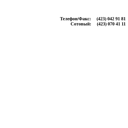
Телефон/Факс: (423) 042 91 81
Сотовый: (423) 070 41 11