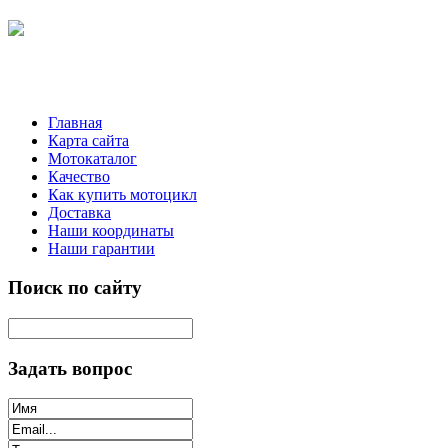
Главная
Карта сайта
Мотокаталог
Качество
Как купить мотоцикл
Доставка
Наши координаты
Наши гарантии
Поиск по сайту
Задать вопрос