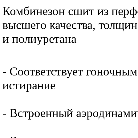
Комбинезон сшит из перф
высшего качества, толщин
и полиуретана
- Соответствует гоночным
истирание
- Встроенный аэродинами