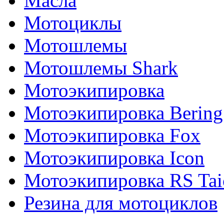
Масла
Мотоциклы
Мотошлемы
Мотошлемы Shark
Мотоэкипировка
Мотоэкипировка Bering
Мотоэкипировка Fox
Мотоэкипировка Icon
Мотоэкипировка RS Tai
Резина для мотоциклов