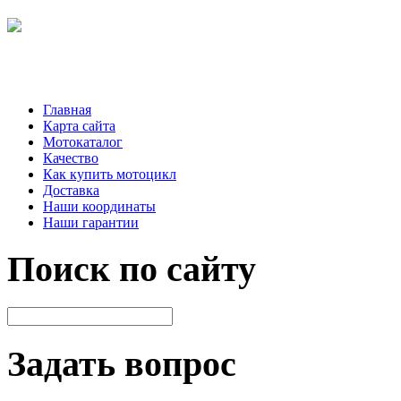
Главная
Карта сайта
Мотокаталог
Качество
Как купить мотоцикл
Доставка
Наши координаты
Наши гарантии
Поиск по сайту
Задать вопрос