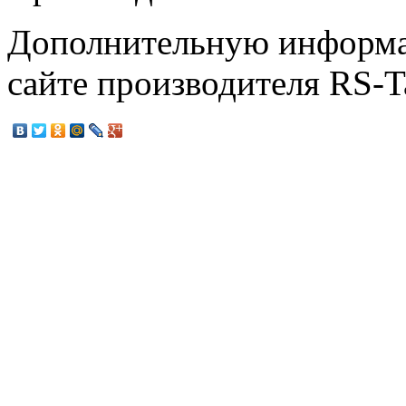
Дополнительную информа
сайте производителя RS-T