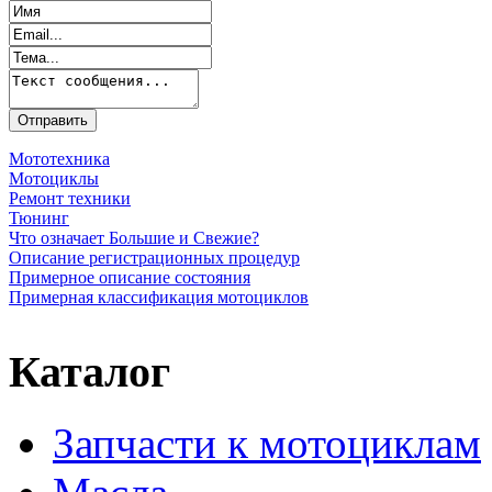
Мототехника
Мотоциклы
Ремонт техники
Тюнинг
Что означает Большие и Свежие?
Описание регистрационных процедур
Примерное описание состояния
Примерная классификация мотоциклов
Каталог
Запчасти к мотоциклам