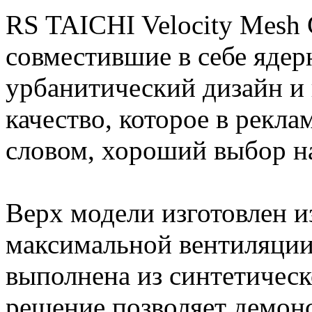
RS TAICHI Velocity Mesh C
совместившие в себе ядер
урбанитический дизайн и
качество, которое в рекл
словом, хороший выбор на
Верх модели изготовлен и
максимальной вентиляции.
выполнена из синтетическ
решение позволяет демон