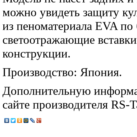
можно увидеть защиту кул
из пеноматериала EVA по 
светоотражающие вставки
конструкции.
Производство: Япония.
Дополнительную информа
сайте производителя RS-T