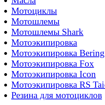
Масла
Мотоциклы
Мотошлемы
Мотошлемы Shark
Мотоэкипировка
Мотоэкипировка Bering
Мотоэкипировка Fox
Мотоэкипировка Icon
Мотоэкипировка RS Tai
Резина для мотоциклов