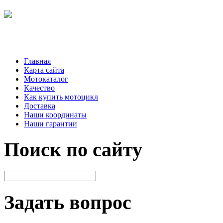
Главная
Карта сайта
Мотокаталог
Качество
Как купить мотоцикл
Доставка
Наши координаты
Наши гарантии
Поиск по сайту
Задать вопрос