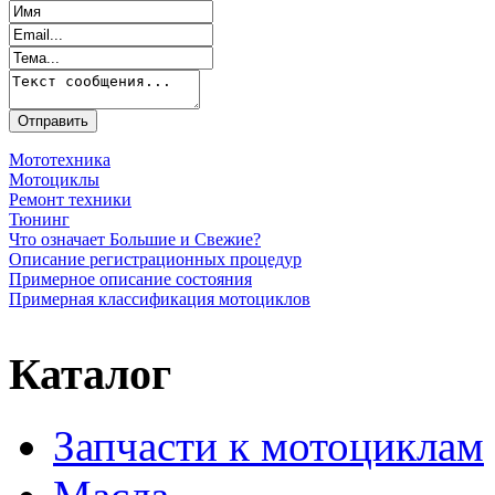
Мототехника
Мотоциклы
Ремонт техники
Тюнинг
Что означает Большие и Свежие?
Описание регистрационных процедур
Примерное описание состояния
Примерная классификация мотоциклов
Каталог
Запчасти к мотоциклам