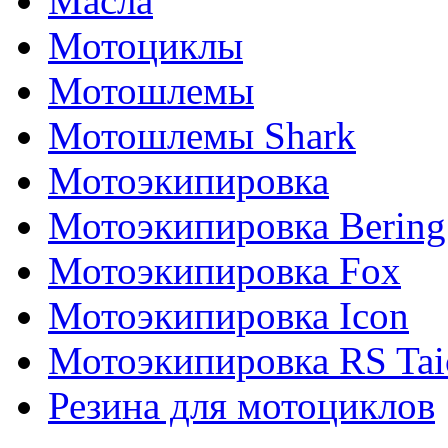
Масла
Мотоциклы
Мотошлемы
Мотошлемы Shark
Мотоэкипировка
Мотоэкипировка Bering
Мотоэкипировка Fox
Мотоэкипировка Icon
Мотоэкипировка RS Tai
Резина для мотоциклов