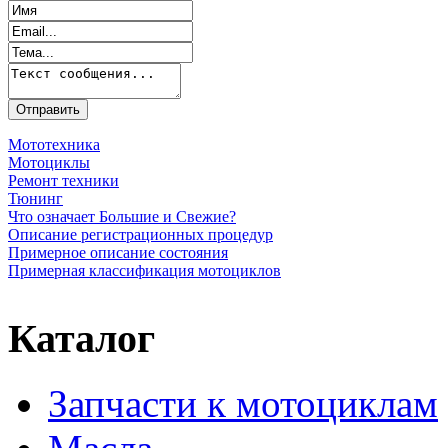
Мототехника
Мотоциклы
Ремонт техники
Тюнинг
Что означает Большие и Свежие?
Описание регистрационных процедур
Примерное описание состояния
Примерная классификация мотоциклов
Каталог
Запчасти к мотоциклам