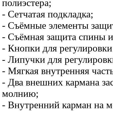
полиэстера;
- Сетчатая подкладка;
- Съёмные элементы защит
- Съёмная защита спины и
- Кнопки для регулировки
- Липучки для регулировк
- Мягкая внутренняя част
- Два внешних кармана за
молнию;
- Внутренний карман на м