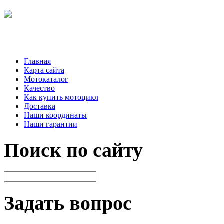
Главная
Карта сайта
Мотокаталог
Качество
Как купить мотоцикл
Доставка
Наши координаты
Наши гарантии
Поиск по сайту
Задать вопрос