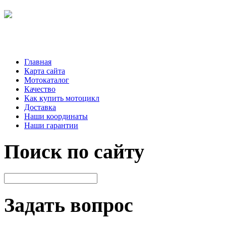
Главная
Карта сайта
Мотокаталог
Качество
Как купить мотоцикл
Доставка
Наши координаты
Наши гарантии
Поиск по сайту
Задать вопрос