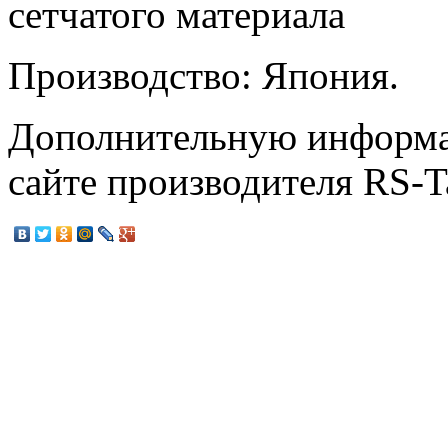
сетчатого материала
Производство: Япония.
Дополнительную информа
сайте производителя RS-T