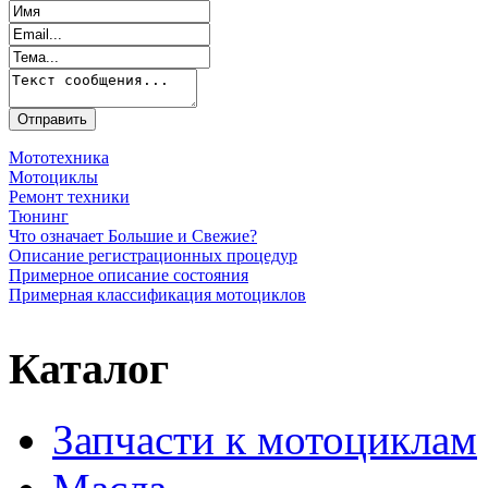
Мототехника
Мотоциклы
Ремонт техники
Тюнинг
Что означает Большие и Свежие?
Описание регистрационных процедур
Примерное описание состояния
Примерная классификация мотоциклов
Каталог
Запчасти к мотоциклам