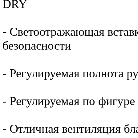
DRY
- Светоотражающая встав
безопасности
- Регулируемая полнота р
- Регулируемая по фигуре
- Отличная вентиляция бл