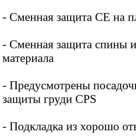
- Сменная защита СЕ на п
- Сменная защита спины 
материала
- Предусмотрены посадоч
защиты груди CPS
- Подкладка из хорошо от