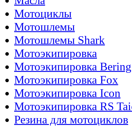
Масла
Мотоциклы
Мотошлемы
Мотошлемы Shark
Мотоэкипировка
Мотоэкипировка Bering
Мотоэкипировка Fox
Мотоэкипировка Icon
Мотоэкипировка RS Tai
Резина для мотоциклов