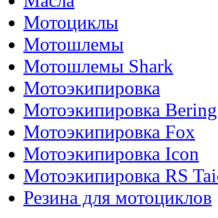
Масла
Мотоциклы
Мотошлемы
Мотошлемы Shark
Мотоэкипировка
Мотоэкипировка Bering
Мотоэкипировка Fox
Мотоэкипировка Icon
Мотоэкипировка RS Tai
Резина для мотоциклов