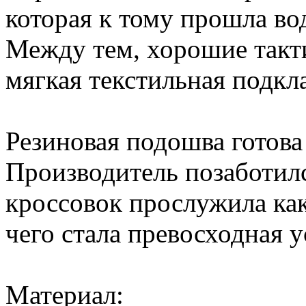
которая к тому прошла в
Между тем, хорошие так
мягкая текстильная подкл
Резиновая подошва готов
Производитель позаботилс
кроссовок прослужила ка
чего стала превосходная 
Материал: