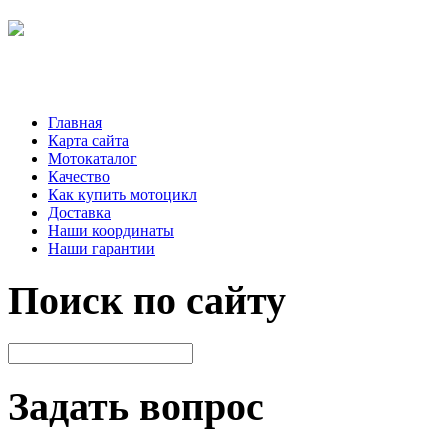
Главная
Карта сайта
Мотокаталог
Качество
Как купить мотоцикл
Доставка
Наши координаты
Наши гарантии
Поиск по сайту
Задать вопрос