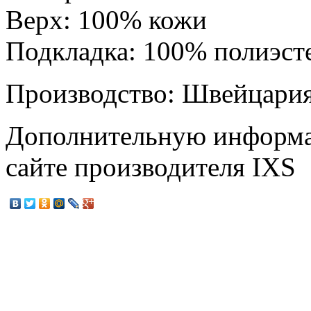
Верх: 100% кожи
Подкладка: 100% полиэст
Производство: Швейцария
Дополнительную информа
сайте производителя IXS