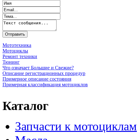
Мототехника
Мотоциклы
Ремонт техники
Тюнинг
Что означает Большие и Свежие?
Описание регистрационных процедур
Примерное описание состояния
Примерная классификация мотоциклов
Каталог
Запчасти к мотоциклам