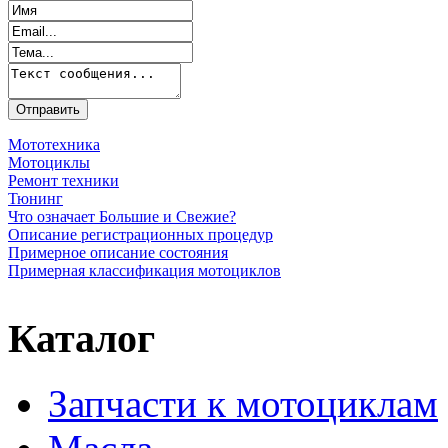
Мототехника
Мотоциклы
Ремонт техники
Тюнинг
Что означает Большие и Свежие?
Описание регистрационных процедур
Примерное описание состояния
Примерная классификация мотоциклов
Каталог
Запчасти к мотоциклам