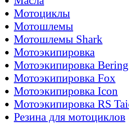
Масла
Мотоциклы
Мотошлемы
Мотошлемы Shark
Мотоэкипировка
Мотоэкипировка Bering
Мотоэкипировка Fox
Мотоэкипировка Icon
Мотоэкипировка RS Tai
Резина для мотоциклов