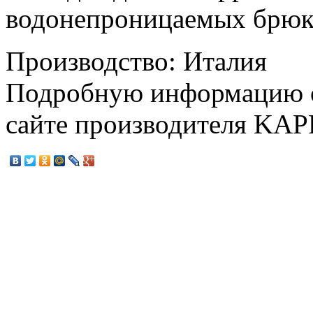
водонепроницаемых брюк 
Производство: Италия
Подробную информацию о
сайте производителя KA