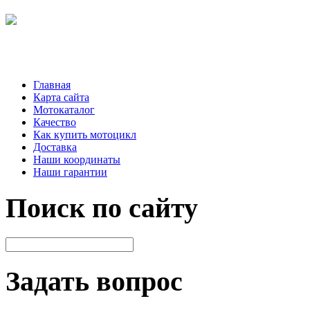
Главная
Карта сайта
Мотокаталог
Качество
Как купить мотоцикл
Доставка
Наши координаты
Наши гарантии
Поиск по сайту
Задать вопрос