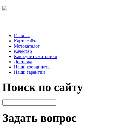
Главная
Карта сайта
Мотокаталог
Качество
Как купить мотоцикл
Доставка
Наши координаты
Наши гарантии
Поиск по сайту
Задать вопрос