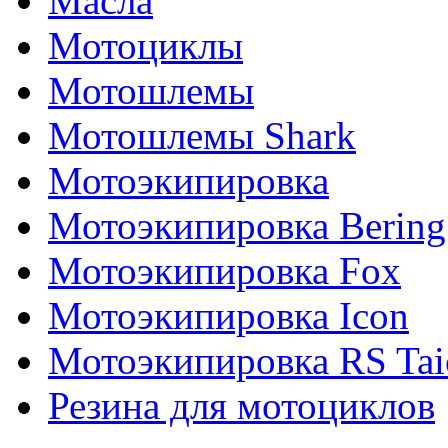
Масла
Мотоциклы
Мотошлемы
Мотошлемы Shark
Мотоэкипировка
Мотоэкипировка Bering
Мотоэкипировка Fox
Мотоэкипировка Icon
Мотоэкипировка RS Tai
Резина для мотоциклов