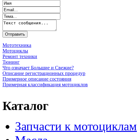
Мототехника
Мотоциклы
Ремонт техники
Тюнинг
Что означает Большие и Свежие?
Описание регистрационных процедур
Примерное описание состояния
Примерная классификация мотоциклов
Каталог
Запчасти к мотоциклам