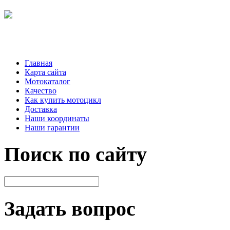
Главная
Карта сайта
Мотокаталог
Качество
Как купить мотоцикл
Доставка
Наши координаты
Наши гарантии
Поиск по сайту
Задать вопрос