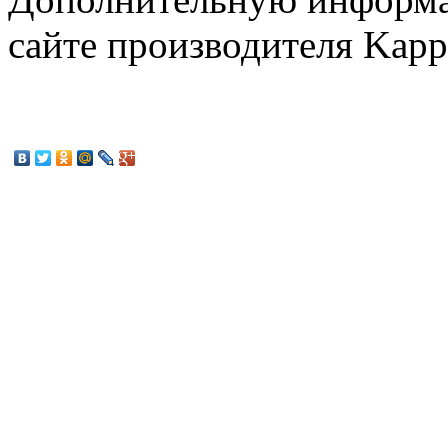
сайте производителя Kapp