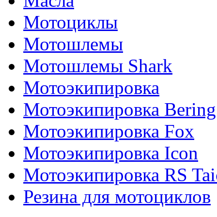
Масла
Мотоциклы
Мотошлемы
Мотошлемы Shark
Мотоэкипировка
Мотоэкипировка Bering
Мотоэкипировка Fox
Мотоэкипировка Icon
Мотоэкипировка RS Tai
Резина для мотоциклов