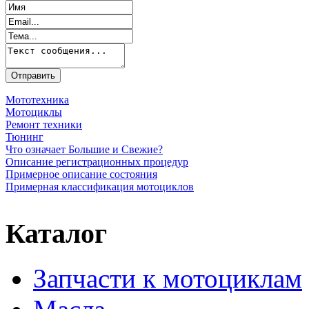
Мототехника
Мотоциклы
Ремонт техники
Тюнинг
Что означает Большие и Свежие?
Описание регистрационных процедур
Примерное описание состояния
Примерная классификация мотоциклов
Каталог
Запчасти к мотоциклам