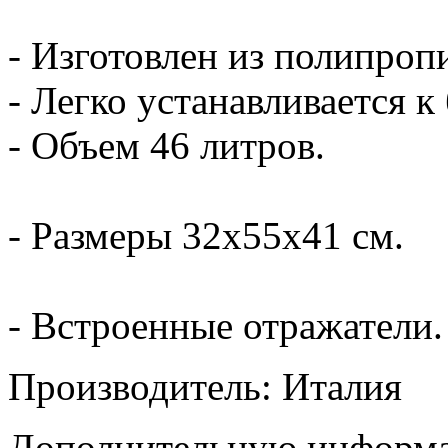
- Изготовлен из полипроп
- Легко устанавливается к
- Объем 46 литров.
- Размеры 32х55х41 см.
- Встроенные отражатели.
Производитель: Италия
Дополнительную информа