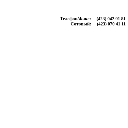
Телефон/Факс: (423) 042 91 81
Сотовый: (423) 070 41 11