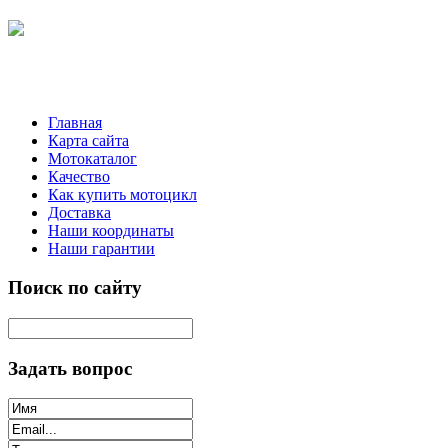
Главная
Карта сайта
Мотокаталог
Качество
Как купить мотоцикл
Доставка
Наши координаты
Наши гарантии
Поиск по сайту
Задать вопрос