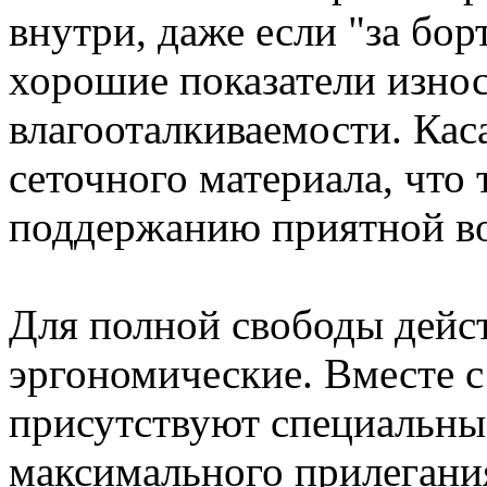
внутри, даже если "за бор
хорошие показатели изно
влагооталкиваемости. Каса
сеточного материала, что 
поддержанию приятной в
Для полной свободы дейст
эргономические. Вместе с
присутствуют специальны
максимального прилегания