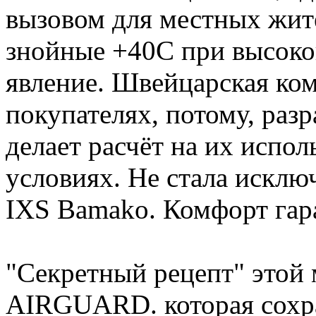
вызовом для местных жит
знойные +40С при высоко
явление. Швейцарская ком
покупателях, потому, раз
делает расчёт на их испо
условиях. Не стала исклю
IXS Bamako. Комфорт гар
"Секретный рецепт" этой 
AIRGUARD. которая сохр