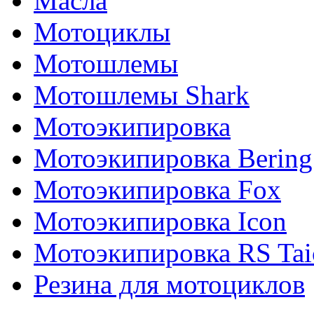
Масла
Мотоциклы
Мотошлемы
Мотошлемы Shark
Мотоэкипировка
Мотоэкипировка Bering
Мотоэкипировка Fox
Мотоэкипировка Icon
Мотоэкипировка RS Tai
Резина для мотоциклов