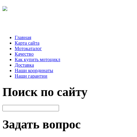
Главная
Карта сайта
Мотокаталог
Качество
Как купить мотоцикл
Доставка
Наши координаты
Наши гарантии
Поиск по сайту
Задать вопрос