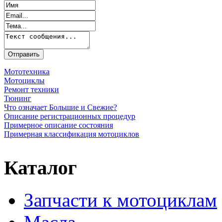
Мототехника
Мотоциклы
Ремонт техники
Тюнинг
Что означает Большие и Свежие?
Описание регистрационных процедур
Примерное описание состояния
Примерная классификация мотоциклов
Каталог
Запчасти к мотоциклам