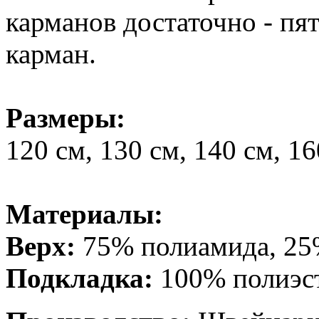
карманов достаточно - пя
карман.
Размеры:
120 см, 130 см, 140 см, 16
Материалы:
Верх:
75% полиамида, 25
Подкладка:
100% полиэс