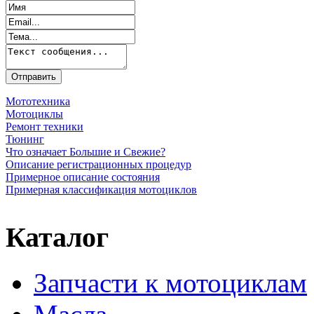
Мототехника
Мотоциклы
Ремонт техники
Тюнинг
Что означает Большие и Свежие?
Описание регистрационных процедур
Примерное описание состояния
Примерная классификация мотоциклов
Каталог
Запчасти к мотоциклам