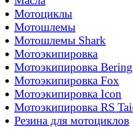
Масла
Мотоциклы
Мотошлемы
Мотошлемы Shark
Мотоэкипировка
Мотоэкипировка Bering
Мотоэкипировка Fox
Мотоэкипировка Icon
Мотоэкипировка RS Tai
Резина для мотоциклов