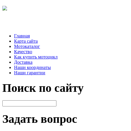
Главная
Карта сайта
Мотокаталог
Качество
Как купить мотоцикл
Доставка
Наши координаты
Наши гарантии
Поиск по сайту
Задать вопрос