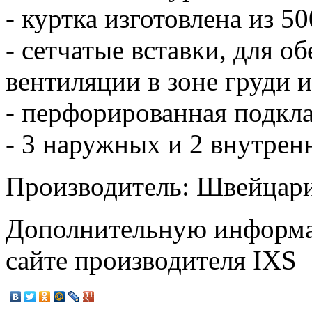
- куртка изготовлена из
- сетчатые вставки, для 
вентиляции в зоне груди и
- перфорированная подкла
- 3 наружных и 2 внутрен
Производитель: Швейцар
Дополнительную информа
сайте производителя IXS