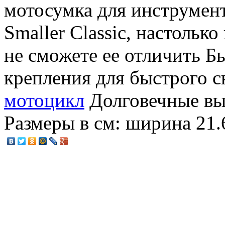
мотосумка для инструмен
Smaller Classic, настольк
не сможете ее отличить Б
крепления для быстрого с
мотоцикл
Долговечные вы
Размеры в см: ширина 21.6