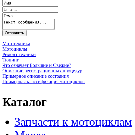
Мототехника
Мотоциклы
Ремонт техники
Тюнинг
Что означает Большие и Свежие?
Описание регистрационных процедур
Примерное описание состояния
Примерная классификация мотоциклов
Каталог
Запчасти к мотоциклам