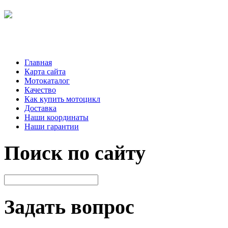
Главная
Карта сайта
Мотокаталог
Качество
Как купить мотоцикл
Доставка
Наши координаты
Наши гарантии
Поиск по сайту
Задать вопрос