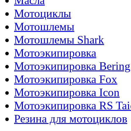
Масла
Мотоциклы
Мотошлемы
Мотошлемы Shark
Мотоэкипировка
Мотоэкипировка Bering
Мотоэкипировка Fox
Мотоэкипировка Icon
Мотоэкипировка RS Tai
Резина для мотоциклов