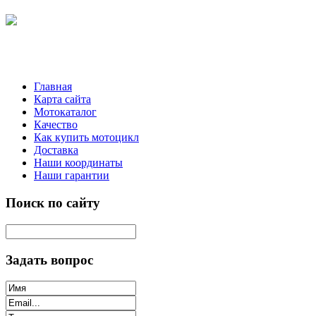
Главная
Карта сайта
Мотокаталог
Качество
Как купить мотоцикл
Доставка
Наши координаты
Наши гарантии
Поиск по сайту
Задать вопрос