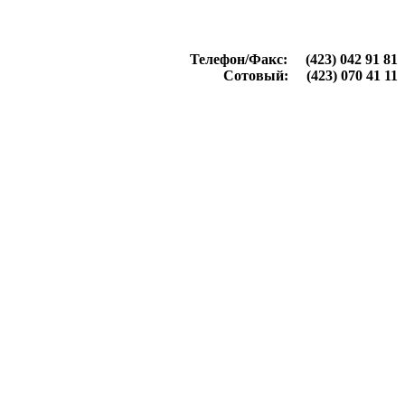
Телефон/Факс: (423) 042 91 81
Сотовый: (423) 070 41 11