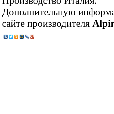
Производство Италия.
Дополнительную информа
сайте производителя
Alpi