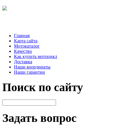
Главная
Карта сайта
Мотокаталог
Качество
Как купить мотоцикл
Доставка
Наши координаты
Наши гарантии
Поиск по сайту
Задать вопрос