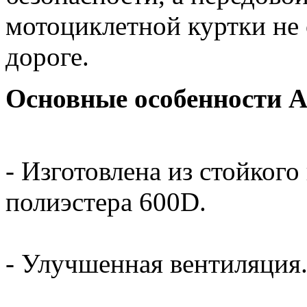
мотоциклетной куртки не 
дороге.
Основные особенности Alp
- Изготовлена из стойког
полиэстера 600D.
- Улучшенная вентиляция