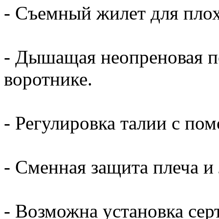
- Съемный жилет для пло
- Дышащая неопреновая п
воротнике.
- Регулировка талии с по
- Сменная защита плеча и
- Возможна установка се