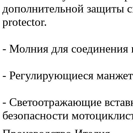
дополнительной защиты сп
protector.
- Молния для соединения 
- Регулирующиеся манжет
- Светоотражающие встав
безопасности мотоциклист