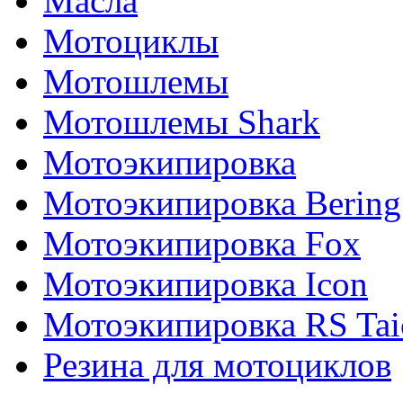
Масла
Мотоциклы
Мотошлемы
Мотошлемы Shark
Мотоэкипировка
Мотоэкипировка Bering
Мотоэкипировка Fox
Мотоэкипировка Icon
Мотоэкипировка RS Tai
Резина для мотоциклов