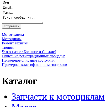
Мототехника
Мотоциклы
Ремонт техники
Тюнинг
Что означает Большие и Свежие?
Описание регистрационных процедур
Примерное описание состояния
Примерная классификация мотоциклов
Каталог
Запчасти к мотоциклам