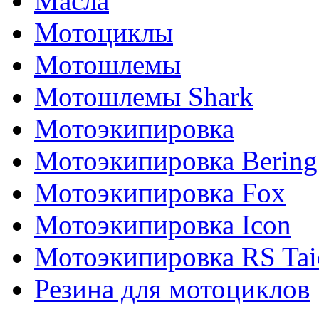
Масла
Мотоциклы
Мотошлемы
Мотошлемы Shark
Мотоэкипировка
Мотоэкипировка Bering
Мотоэкипировка Fox
Мотоэкипировка Icon
Мотоэкипировка RS Tai
Резина для мотоциклов