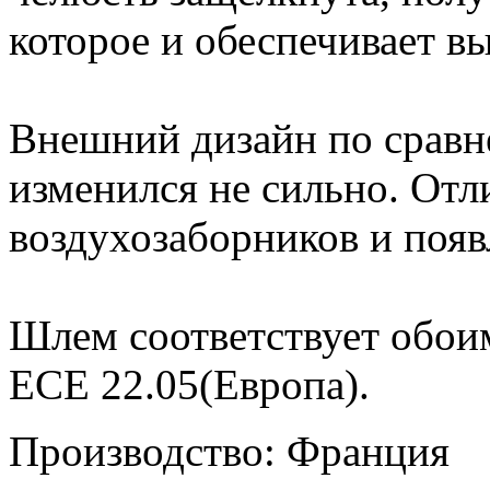
которое и обеспечивает в
Внешний дизайн по сравн
изменился не сильно. Отл
воздухозаборников и появ
Шлем соответствует обо
ECE 22.05(Европа).
Производство: Франция