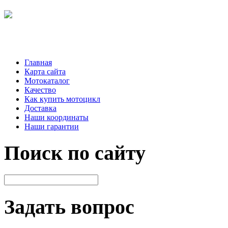
Главная
Карта сайта
Мотокаталог
Качество
Как купить мотоцикл
Доставка
Наши координаты
Наши гарантии
Поиск по сайту
Задать вопрос