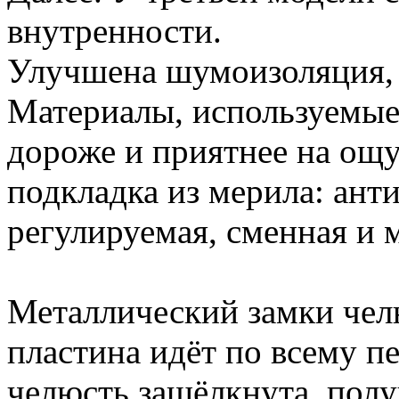
внутренности.
Улучшена шумоизоляция, 
Материалы, используемые 
дороже и приятнее на ощу
подкладка из мерила: анти
регулируемая, сменная и
Металлический замки челю
пластина идёт по всему п
челюсть защёлкнута, полу