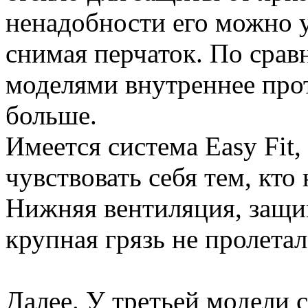
ненадобности его можно 
снимая перчаток. По сра
моделями внутреннее про
больше.
Имеется система Easy Fit
чувствовать себя тем, кто
Нижняя вентиляция, защи
крупная грязь не пролетал
Далее. У третьей модели