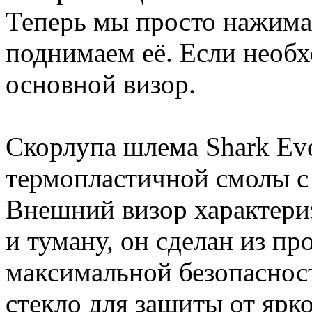
Теперь мы просто нажима
поднимаем её. Если необх
основной визор.
Скорлупа шлема Shark Evo
термопластичной смолы 
Внешний визор характери
и туману, он сделан из пр
максимальной безопаснос
стекло для защиты от ярко