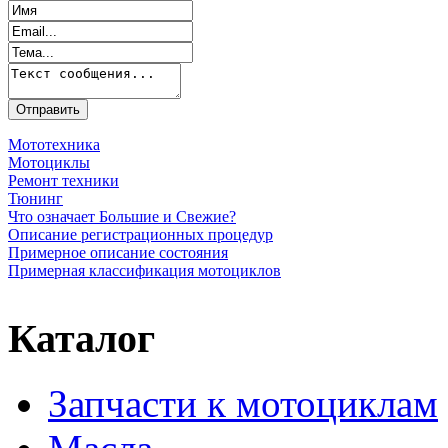
Мототехника
Мотоциклы
Ремонт техники
Тюнинг
Что означает Большие и Свежие?
Описание регистрационных процедур
Примерное описание состояния
Примерная классификация мотоциклов
Каталог
Запчасти к мотоциклам