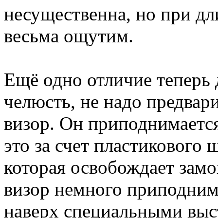
несущественна, но при дл
весьма ощутим.
Ещё одно отличие теперь 
челюсть, не надо предвар
визор. Он приподнимается
это за счет пластикового 
которая освобождает замо
визор немного приподнима
наверх специальными выс