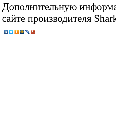
Дополнительную информа
сайте производителя Shar