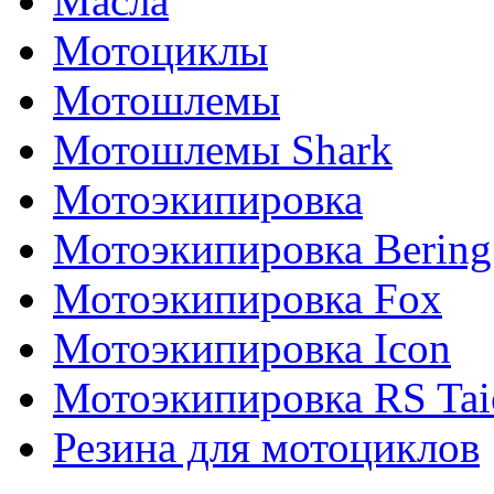
Масла
Мотоциклы
Мотошлемы
Мотошлемы Shark
Мотоэкипировка
Мотоэкипировка Bering
Мотоэкипировка Fox
Мотоэкипировка Icon
Мотоэкипировка RS Tai
Резина для мотоциклов