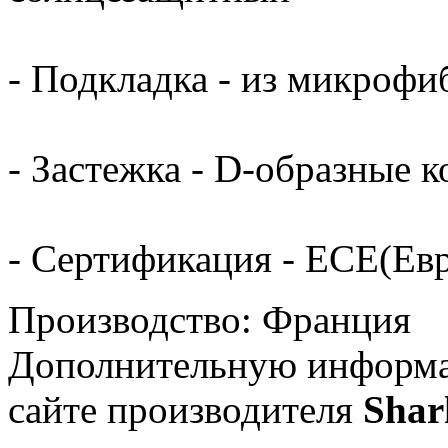
- Подкладка - из микрофи
- Застежка - D-образные к
- Сертификация - ECE(Ев
Производство: Франция
Дополнительную информа
сайте производителя
Shar