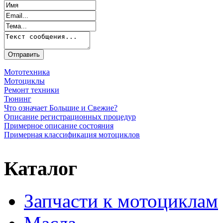
Мототехника
Мотоциклы
Ремонт техники
Тюнинг
Что означает Большие и Свежие?
Описание регистрационных процедур
Примерное описание состояния
Примерная классификация мотоциклов
Каталог
Запчасти к мотоциклам