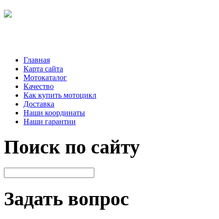
Главная
Карта сайта
Мотокаталог
Качество
Как купить мотоцикл
Доставка
Наши координаты
Наши гарантии
Поиск по сайту
Задать вопрос