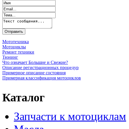
Мототехника
Мотоциклы
Ремонт техники
Тюнинг
Что означает Большие и Свежие?
Описание регистрационных процедур
Примерное описание состояния
Примерная классификация мотоциклов
Каталог
Запчасти к мотоциклам