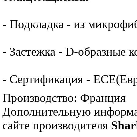
- Подкладка - из микрофи
- Застежка - D-образные к
- Сертификация - ECE(Ев
Производство: Франция
Дополнительную информа
сайте производителя
Shar