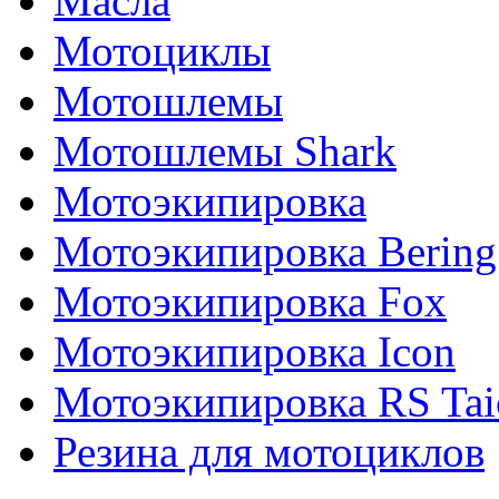
Масла
Мотоциклы
Мотошлемы
Мотошлемы Shark
Мотоэкипировка
Мотоэкипировка Bering
Мотоэкипировка Fox
Мотоэкипировка Icon
Мотоэкипировка RS Tai
Резина для мотоциклов