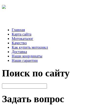
Главная
Карта сайта
Мотокаталог
Качество
Как купить мотоцикл
Доставка
Наши координаты
Наши гарантии
Поиск по сайту
Задать вопрос