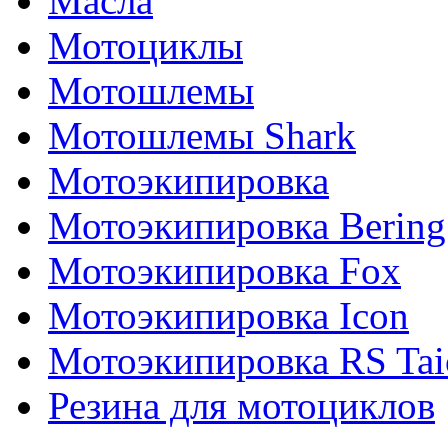
Масла
Мотоциклы
Мотошлемы
Мотошлемы Shark
Мотоэкипировка
Мотоэкипировка Bering
Мотоэкипировка Fox
Мотоэкипировка Icon
Мотоэкипировка RS Tai
Резина для мотоциклов