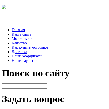
Главная
Карта сайта
Мотокаталог
Качество
Как купить мотоцикл
Доставка
Наши координаты
Наши гарантии
Поиск по сайту
Задать вопрос