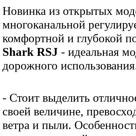
Новинка из открытых мод
многоканальной регулируе
комфортной и глубокой по
Shark RSJ
- идеальная мо
дорожного использования
- Стоит выделить отличное
своей величине, превосх
ветра и пыли. Особенност