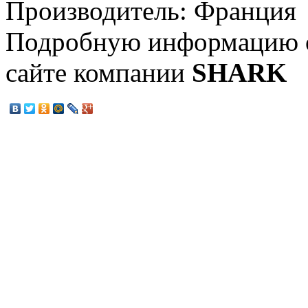
Производитель: Франция
Подробную информацию о
сайте компании
SHARK