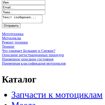
Мототехника
Мотоциклы
Ремонт техники
Тюнинг
Что означает Большие и Свежие?
Описание регистрационных процедур
Примерное описание состояния
Примерная классификация мотоциклов
Каталог
Запчасти к мотоциклам