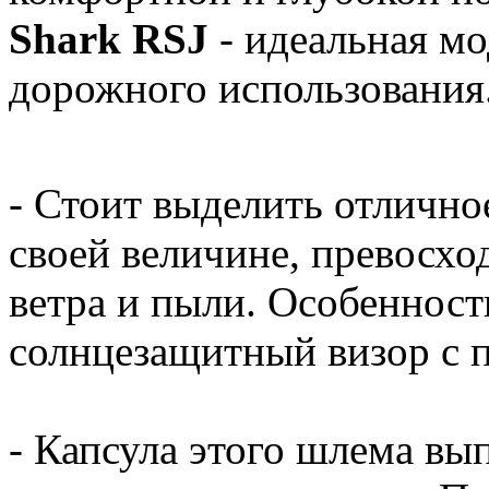
Shark RSJ
- идеальная мо
дорожного использования
- Стоит выделить отличное
своей величине, превосх
ветра и пыли. Особенност
солнцезащитный визор с 
- Капсула этого шлема вы