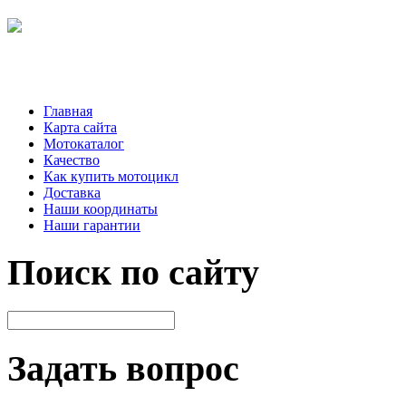
Главная
Карта сайта
Мотокаталог
Качество
Как купить мотоцикл
Доставка
Наши координаты
Наши гарантии
Поиск по сайту
Задать вопрос