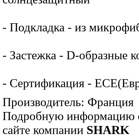
- Подкладка - из микрофи
- Застежка - D-образные к
- Сертификация - ECE(Ев
Производитель: Франция
Подробную информацию о
сайте компании
SHARK