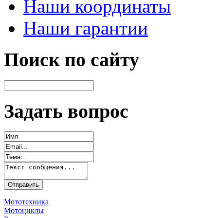
Наши координаты
Наши гарантии
Поиск по сайту
Задать вопрос
Мототехника
Мотоциклы