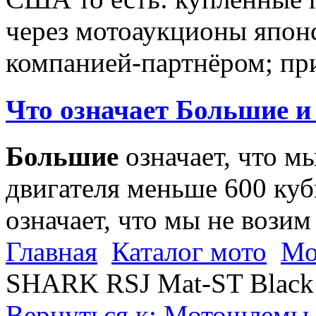
через мотоаукционы япон
компанией-партнёром; при
Что означает Большие и
Большие
означает, что м
двигателя меньше 600 ку
означает, что мы не возим
Главная
Каталог мото
Мо
SHARK RSJ Mat-ST Black
Вернуться к: Мотошлемы 