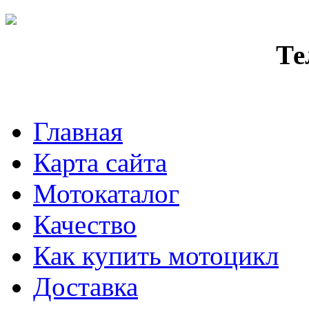
Те
Главная
Карта сайта
Мотокаталог
Качество
Как купить мотоцикл
Доставка