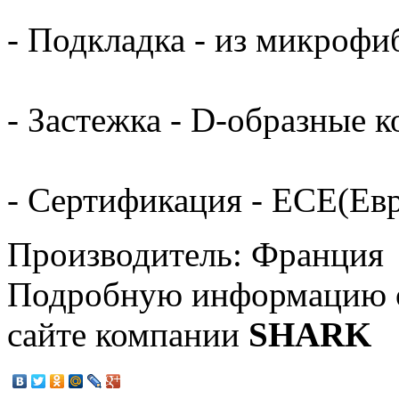
- Подкладка - из микрофи
- Застежка - D-образные к
- Сертификация - ECE(Ев
Производитель: Франция
Подробную информацию о
сайте компании
SHARK