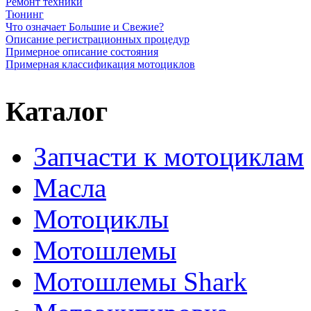
Ремонт техники
Тюнинг
Что означает Большие и Свежие?
Описание регистрационных процедур
Примерное описание состояния
Примерная классификация мотоциклов
Каталог
Запчасти к мотоциклам
Масла
Мотоциклы
Мотошлемы
Мотошлемы Shark