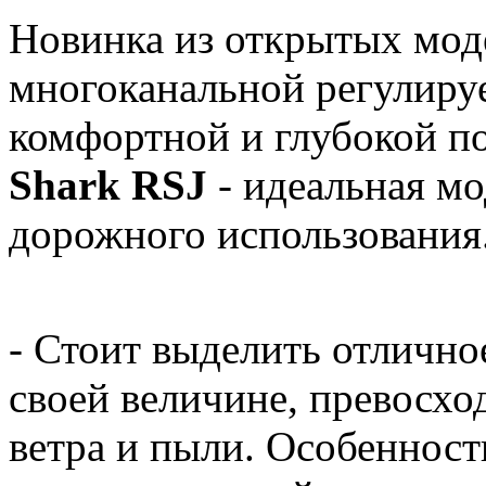
Новинка из открытых мод
многоканальной регулируе
комфортной и глубокой по
Shark RSJ
- идеальная мо
дорожного использования
- Стоит выделить отличное
своей величине, превосх
ветра и пыли. Особенност