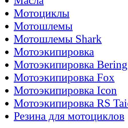
Масла
Мотоциклы
Мотошлемы
Мотошлемы Shark
Мотоэкипировка
Мотоэкипировка Bering
Мотоэкипировка Fox
Мотоэкипировка Icon
Мотоэкипировка RS Tai
Резина для мотоциклов