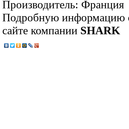
Производитель: Франция
Подробную информацию о
сайте компании
SHARK