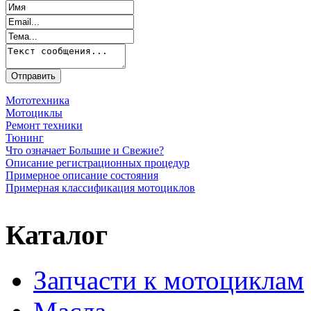
Мототехника
Мотоциклы
Ремонт техники
Тюнинг
Что означает Большие и Свежие?
Описание регистрационных процедур
Примерное описание состояния
Примерная классификация мотоциклов
Каталог
Запчасти к мотоциклам