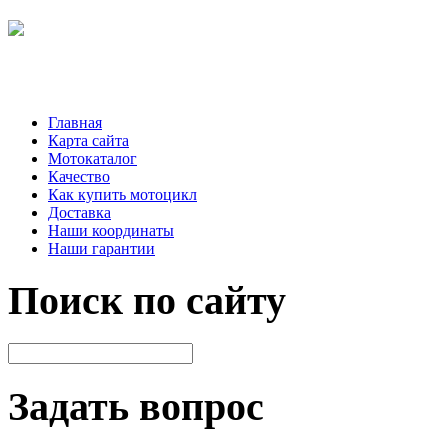
Главная
Карта сайта
Мотокаталог
Качество
Как купить мотоцикл
Доставка
Наши координаты
Наши гарантии
Поиск по сайту
Задать вопрос