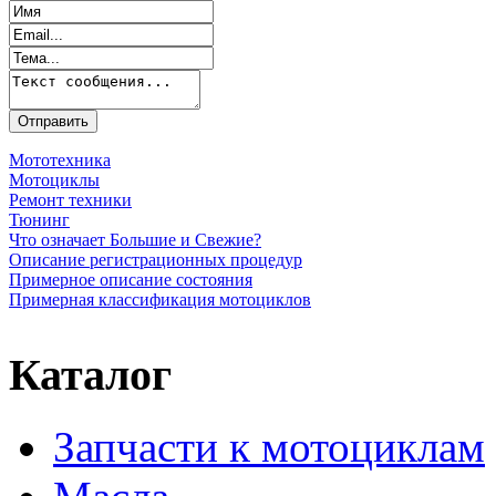
Мототехника
Мотоциклы
Ремонт техники
Тюнинг
Что означает Большие и Свежие?
Описание регистрационных процедур
Примерное описание состояния
Примерная классификация мотоциклов
Каталог
Запчасти к мотоциклам