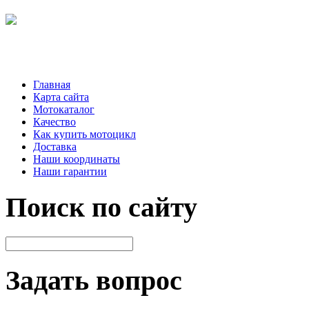
Главная
Карта сайта
Мотокаталог
Качество
Как купить мотоцикл
Доставка
Наши координаты
Наши гарантии
Поиск по сайту
Задать вопрос