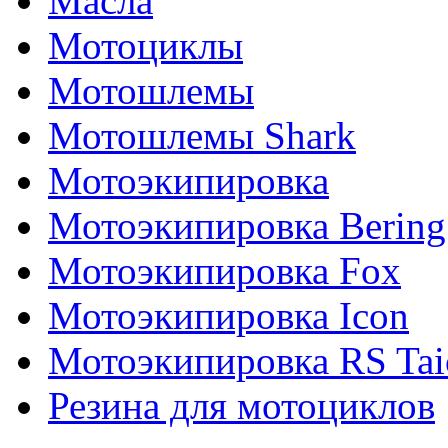
Масла
Мотоциклы
Мотошлемы
Мотошлемы Shark
Мотоэкипировка
Мотоэкипировка Bering
Мотоэкипировка Fox
Мотоэкипировка Icon
Мотоэкипировка RS Tai
Резина для мотоциклов