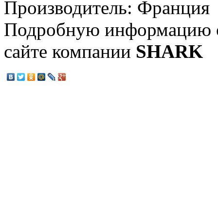
Производитель: Франция
Подробную информацию о
сайте компании
SHARK