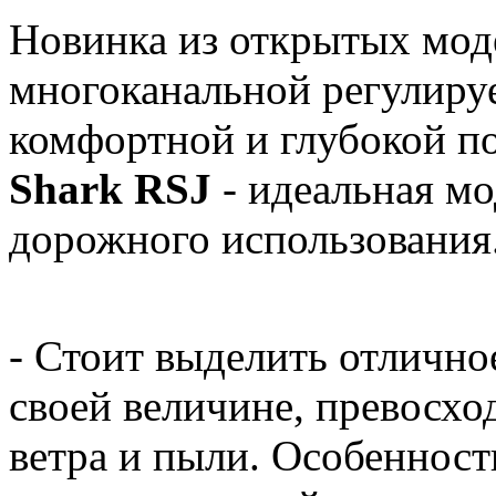
Новинка из открытых мод
многоканальной регулируе
комфортной и глубокой по
Shark RSJ
- идеальная мо
дорожного использования
- Стоит выделить отличное
своей величине, превосх
ветра и пыли. Особенност