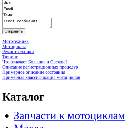
Мототехника
Мотоциклы
Ремонт техники
Тюнинг
Что означает Большие и Свежие?
Описание регистрационных процедур
Примерное описание состояния
Примерная классификация мотоциклов
Каталог
Запчасти к мотоциклам