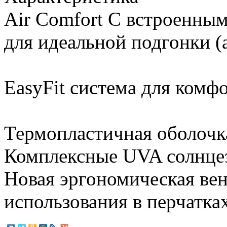
Air Comfort С встроенным
для идеальной подгонки (a
EasyFit система для комф
Термопластичная оболочк
Комплексные UVA солнце
Новая эргономическая ве
использования в перчатка