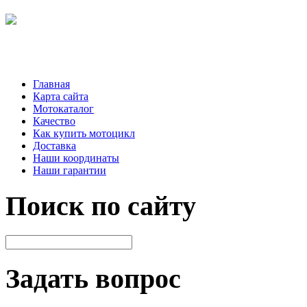
Главная
Карта сайта
Мотокаталог
Качество
Как купить мотоцикл
Доставка
Наши координаты
Наши гарантии
Поиск по сайту
Задать вопрос