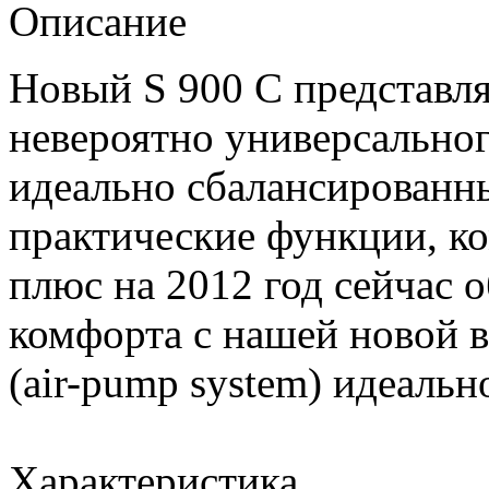
Описание
Новый S 900 C представля
невероятно универсально
идеально сбалансированн
практические функции, ко
плюс на 2012 год сейчас 
комфорта с нашей новой 
(air-pump system) идеальн
Характеристика