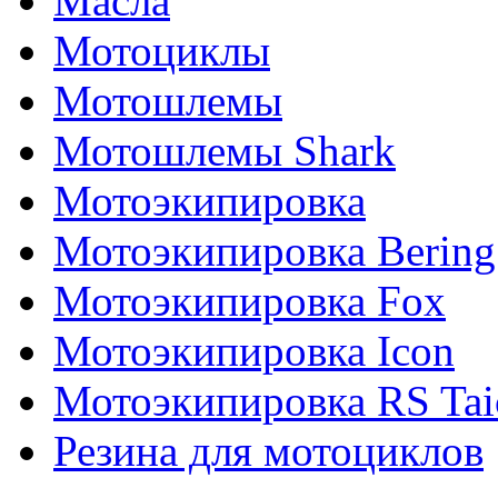
Масла
Мотоциклы
Мотошлемы
Мотошлемы Shark
Мотоэкипировка
Мотоэкипировка Bering
Мотоэкипировка Fox
Мотоэкипировка Icon
Мотоэкипировка RS Tai
Резина для мотоциклов