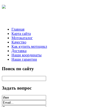
Главная
Карта сайта
Мотокаталог
Качество
Как купить мотоцикл
Доставка
Наши координаты
Наши гарантии
Поиск по сайту
Задать вопрос