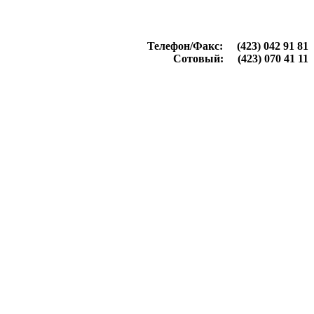
Телефон/Факс: (423) 042 91 81
Сотовый: (423) 070 41 11