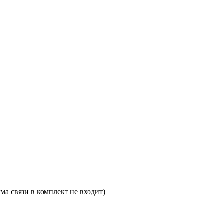
ма связи в комплект не входит)