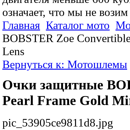
означает, что мы не возим
Главная
Каталог мото
Мо
BOBSTER Zoe Convertible 
Lens
Вернуться к: Мотошлемы
Очки защитные BOB
Pearl Frame Gold Mi
pic_53905ce9811d8.jpg