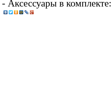
- Аксессуары в комплект