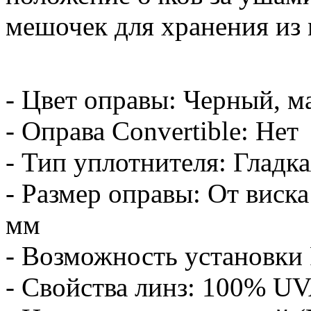
мешочек для хранения из
- Цвет оправы: Черный, м
- Оправа Convertible: Нет
- Тип уплотнителя: Гладка
- Размер оправы: От виска
мм
- Возможность установки 
- Свойства линз: 100% UV