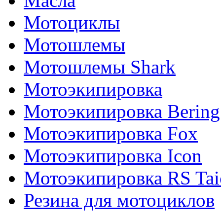
Масла
Мотоциклы
Мотошлемы
Мотошлемы Shark
Мотоэкипировка
Мотоэкипировка Bering
Мотоэкипировка Fox
Мотоэкипировка Icon
Мотоэкипировка RS Tai
Резина для мотоциклов