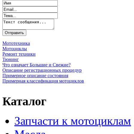
Мототехника
Мотоциклы
Ремонт техники
Тюнинг
Что означает Большие и Свежие?
Описание регистрационных процедур
Примерное описание состояния
Примерная классификация мотоциклов
Каталог
Запчасти к мотоциклам