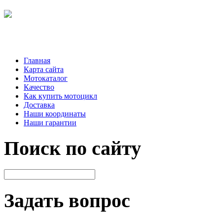
Главная
Карта сайта
Мотокаталог
Качество
Как купить мотоцикл
Доставка
Наши координаты
Наши гарантии
Поиск по сайту
Задать вопрос