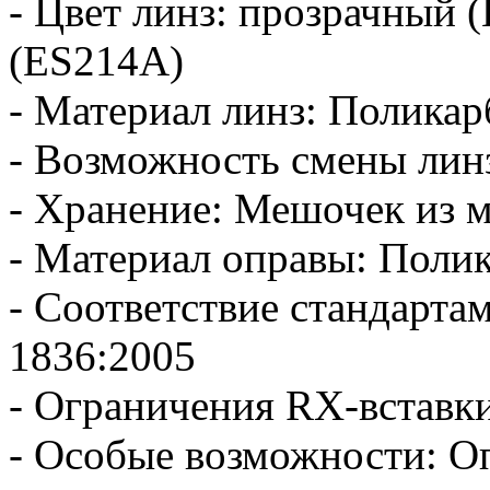
- Цвет линз: прозрачный 
(ES214A)
- Материал линз: Поликар
- Возможность смены лин
- Хранение: Мешочек из
- Материал оправы: Поли
- Соответствие стандарта
1836:2005
- Ограничения RX-вставки:
- Особые возможности: Оп