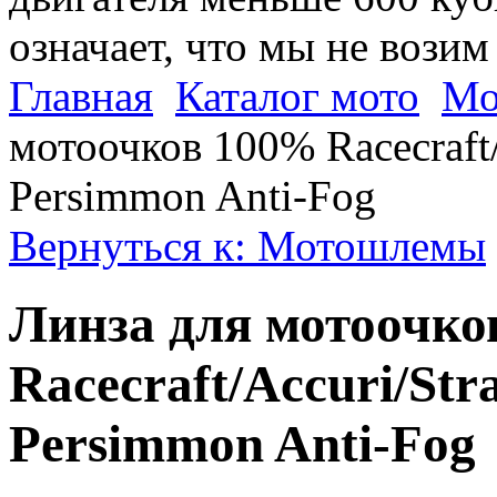
означает, что мы не возим
Главная
Каталог мото
Мо
мотоочков 100% Racecraft/
Persimmon Anti-Fog
Вернуться к: Мотошлемы
Линза для мотоочко
Racecraft/Accuri/Str
Persimmon Anti-Fog