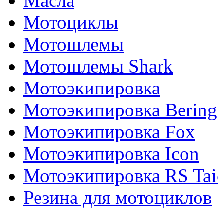
Масла
Мотоциклы
Мотошлемы
Мотошлемы Shark
Мотоэкипировка
Мотоэкипировка Bering
Мотоэкипировка Fox
Мотоэкипировка Icon
Мотоэкипировка RS Tai
Резина для мотоциклов