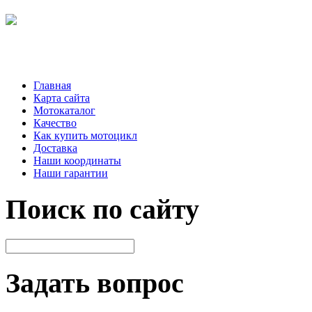
Главная
Карта сайта
Мотокаталог
Качество
Как купить мотоцикл
Доставка
Наши координаты
Наши гарантии
Поиск по сайту
Задать вопрос