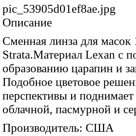
pic_53905d01ef8ae.jpg
Описание
Сменная линза для масок 1
Strata.Материал Lexan c
образованию царапин и за
Подобное цветовое решен
перспективы и поднимает 
облачной, пасмурной и се
Производитель: США