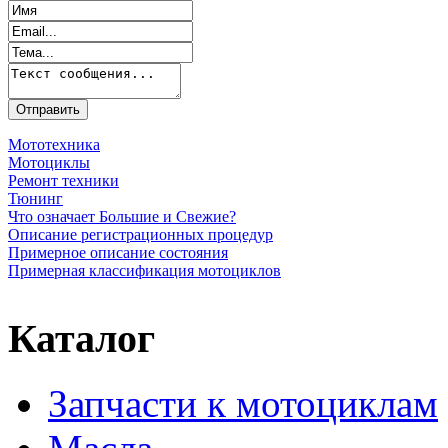
Мототехника
Мотоциклы
Ремонт техники
Тюнинг
Что означает Большие и Свежие?
Описание регистрационных процедур
Примерное описание состояния
Примерная классификация мотоциклов
Каталог
Запчасти к мотоциклам