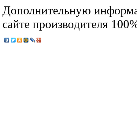
Дополнительную информа
сайте производителя 100