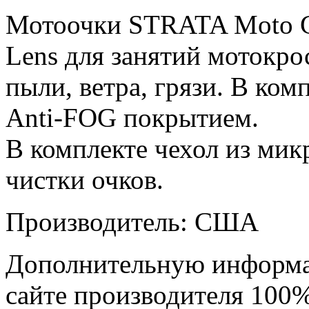
Мотоочки STRATA Moto Go
Lens для занятий мотокр
пыли, ветра, грязи. В ком
Anti-FOG покрытием.
В комплекте чехол из ми
чистки очков.
Производитель: США
Дополнительную информа
сайте производителя 100