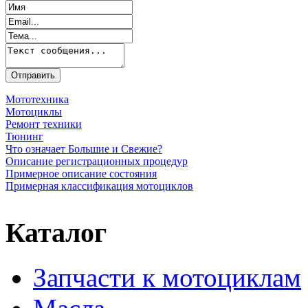
Мототехника
Мотоциклы
Ремонт техники
Тюнинг
Что означает Большие и Свежие?
Описание регистрационных процедур
Примерное описание состояния
Примерная классификация мотоциклов
Каталог
Запчасти к мотоциклам