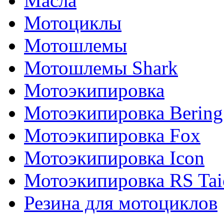
Масла
Мотоциклы
Мотошлемы
Мотошлемы Shark
Мотоэкипировка
Мотоэкипировка Bering
Мотоэкипировка Fox
Мотоэкипировка Icon
Мотоэкипировка RS Tai
Резина для мотоциклов