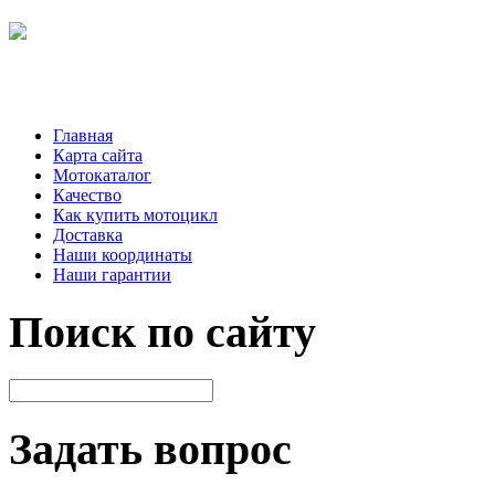
Главная
Карта сайта
Мотокаталог
Качество
Как купить мотоцикл
Доставка
Наши координаты
Наши гарантии
Поиск по сайту
Задать вопрос