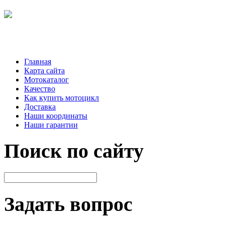
Главная
Карта сайта
Мотокаталог
Качество
Как купить мотоцикл
Доставка
Наши координаты
Наши гарантии
Поиск по сайту
Задать вопрос