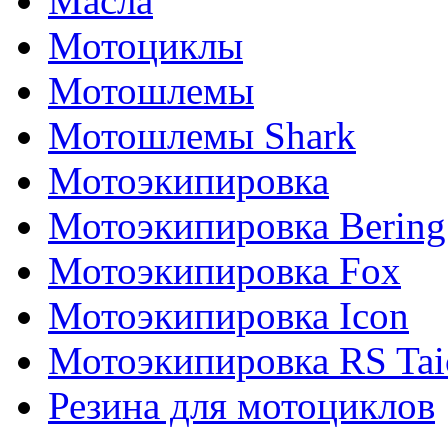
Масла
Мотоциклы
Мотошлемы
Мотошлемы Shark
Мотоэкипировка
Мотоэкипировка Bering
Мотоэкипировка Fox
Мотоэкипировка Icon
Мотоэкипировка RS Tai
Резина для мотоциклов