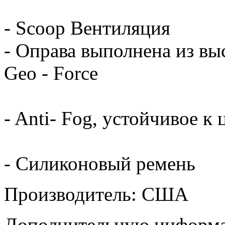
- Scoop Вентиляция
- Оправа выполнена из вы
Geo - Force
- Anti- Fog, устойчивое к
- Силиконовый ремень
Производитель: США
Дополнительную информа