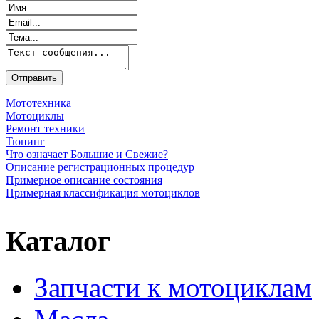
Мототехника
Мотоциклы
Ремонт техники
Тюнинг
Что означает Большие и Свежие?
Описание регистрационных процедур
Примерное описание состояния
Примерная классификация мотоциклов
Каталог
Запчасти к мотоциклам