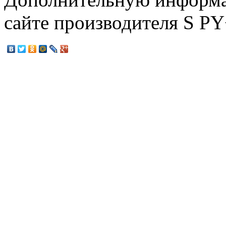
сайте производителя S P