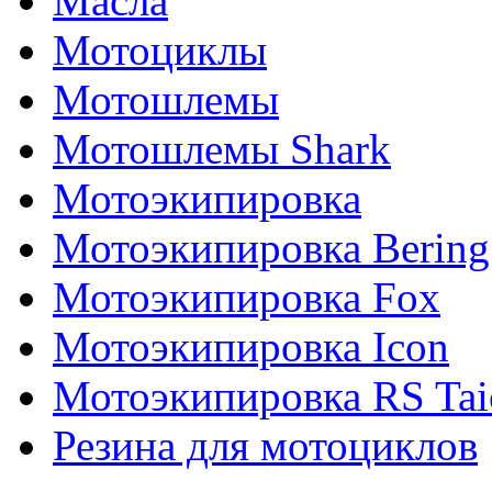
Масла
Мотоциклы
Мотошлемы
Мотошлемы Shark
Мотоэкипировка
Мотоэкипировка Bering
Мотоэкипировка Fox
Мотоэкипировка Icon
Мотоэкипировка RS Tai
Резина для мотоциклов