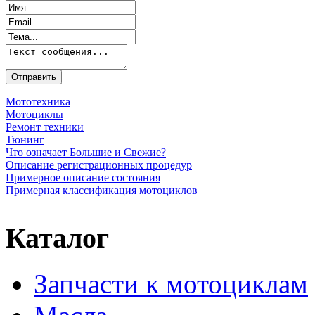
Мототехника
Мотоциклы
Ремонт техники
Тюнинг
Что означает Большие и Свежие?
Описание регистрационных процедур
Примерное описание состояния
Примерная классификация мотоциклов
Каталог
Запчасти к мотоциклам