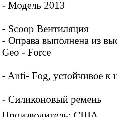
- Модель 2013
- Scoop Вентиляция
- Оправа выполнена из вы
Geo - Force
- Anti- Fog, устойчивое к
- Силиконовый ремень
Производитель: США