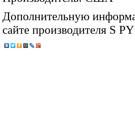
Дополнительную информа
сайте производителя S P