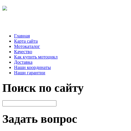
Главная
Карта сайта
Мотокаталог
Качество
Как купить мотоцикл
Доставка
Наши координаты
Наши гарантии
Поиск по сайту
Задать вопрос