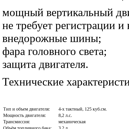
мощный вертикальный двиг
не требует регистрации и
внедорожные шины;
фара головного света;
защита двигателя.
Технические характеристи
Тип и объем двигателя:
4-х тактный, 125 куб.см.
Мощность двигателя:
8,2 л.с.
Трансмиссия:
механическая
Объём топливного бака:
3,2 л