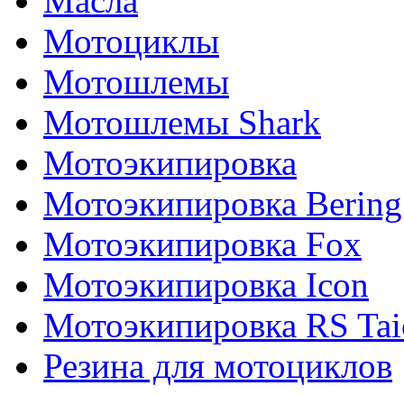
Масла
Мотоциклы
Мотошлемы
Мотошлемы Shark
Мотоэкипировка
Мотоэкипировка Bering
Мотоэкипировка Fox
Мотоэкипировка Icon
Мотоэкипировка RS Tai
Резина для мотоциклов