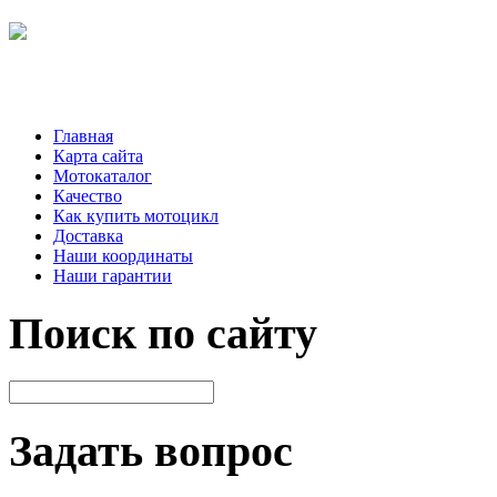
Главная
Карта сайта
Мотокаталог
Качество
Как купить мотоцикл
Доставка
Наши координаты
Наши гарантии
Поиск по сайту
Задать вопрос