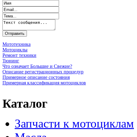
Мототехника
Мотоциклы
Ремонт техники
Тюнинг
Что означает Большие и Свежие?
Описание регистрационных процедур
Примерное описание состояния
Примерная классификация мотоциклов
Каталог
Запчасти к мотоциклам