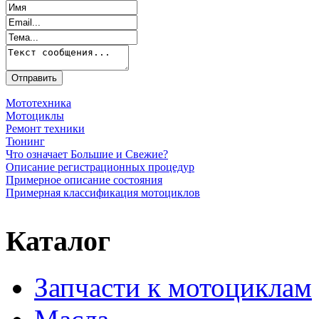
Мототехника
Мотоциклы
Ремонт техники
Тюнинг
Что означает Большие и Свежие?
Описание регистрационных процедур
Примерное описание состояния
Примерная классификация мотоциклов
Каталог
Запчасти к мотоциклам