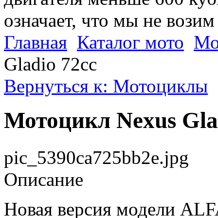
означает, что мы не возим
Главная
Каталог мото
Мо
Gladio 72cc
Вернуться к: Мотоциклы
Мотоцикл Nexus Gla
pic_5390ca725bb2e.jpg
Описание
Новая версия модели ALFA