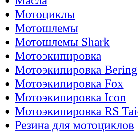
Масла
Мотоциклы
Мотошлемы
Мотошлемы Shark
Мотоэкипировка
Мотоэкипировка Bering
Мотоэкипировка Fox
Мотоэкипировка Icon
Мотоэкипировка RS Tai
Резина для мотоциклов