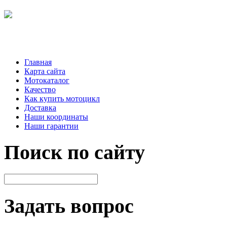
Главная
Карта сайта
Мотокаталог
Качество
Как купить мотоцикл
Доставка
Наши координаты
Наши гарантии
Поиск по сайту
Задать вопрос