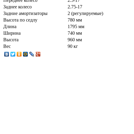
Переднее колесо
2.5-17
Заднее колесо
2.75-17
Задние амортизаторы
2 (регулируемые)
Высота по седлу
780 мм
Длина
1795 мм
Ширина
740 мм
Высота
960 мм
Вес
90 кг