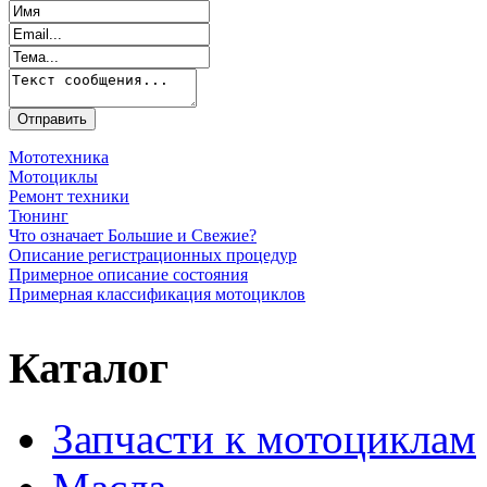
Мототехника
Мотоциклы
Ремонт техники
Тюнинг
Что означает Большие и Свежие?
Описание регистрационных процедур
Примерное описание состояния
Примерная классификация мотоциклов
Каталог
Запчасти к мотоциклам