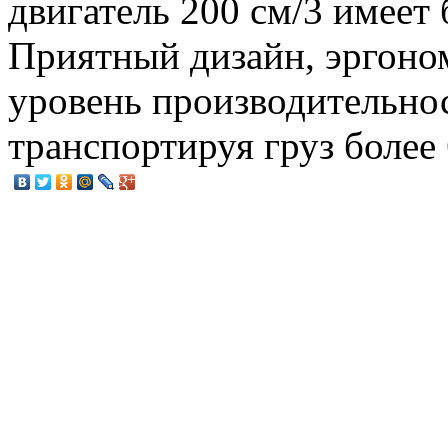
двигатель 200 см/3 имеет
Приятный дизайн, эргоно
уровень производительнос
транспортируя груз более 