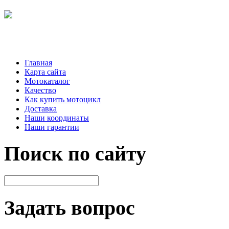
Главная
Карта сайта
Мотокаталог
Качество
Как купить мотоцикл
Доставка
Наши координаты
Наши гарантии
Поиск по сайту
Задать вопрос