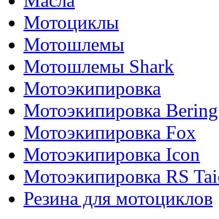
Масла
Мотоциклы
Мотошлемы
Мотошлемы Shark
Мотоэкипировка
Мотоэкипировка Bering
Мотоэкипировка Fox
Мотоэкипировка Icon
Мотоэкипировка RS Tai
Резина для мотоциклов