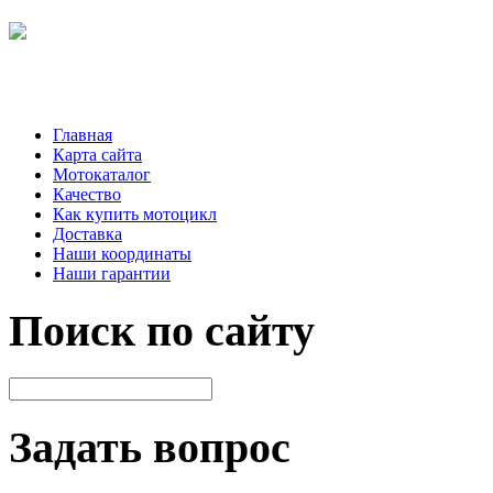
Главная
Карта сайта
Мотокаталог
Качество
Как купить мотоцикл
Доставка
Наши координаты
Наши гарантии
Поиск по сайту
Задать вопрос