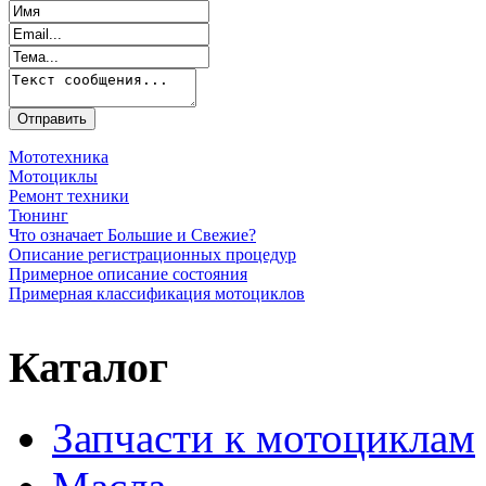
Мототехника
Мотоциклы
Ремонт техники
Тюнинг
Что означает Большие и Свежие?
Описание регистрационных процедур
Примерное описание состояния
Примерная классификация мотоциклов
Каталог
Запчасти к мотоциклам