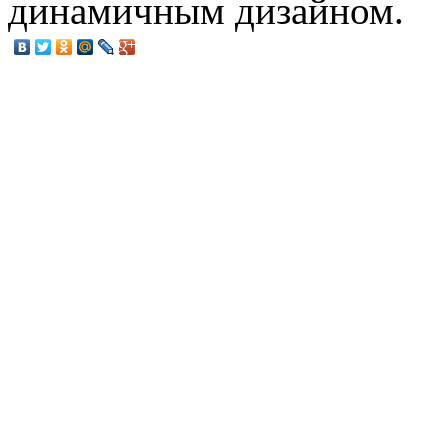
динамичным дизайном.