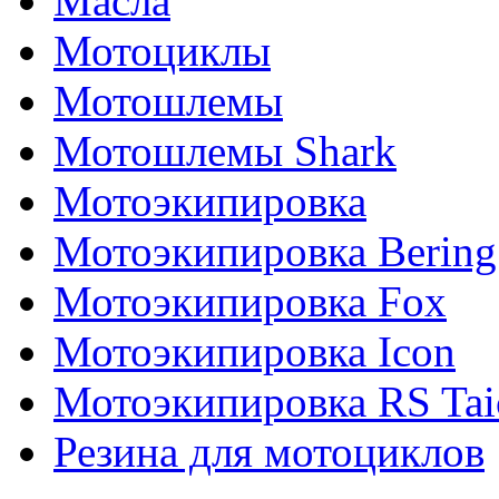
Масла
Мотоциклы
Мотошлемы
Мотошлемы Shark
Мотоэкипировка
Мотоэкипировка Bering
Мотоэкипировка Fox
Мотоэкипировка Icon
Мотоэкипировка RS Tai
Резина для мотоциклов