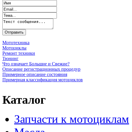
Мототехника
Мотоциклы
Ремонт техники
Тюнинг
Что означает Большие и Свежие?
Описание регистрационных процедур
Примерное описание состояния
Примерная классификация мотоциклов
Каталог
Запчасти к мотоциклам