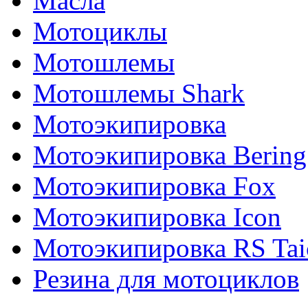
Масла
Мотоциклы
Мотошлемы
Мотошлемы Shark
Мотоэкипировка
Мотоэкипировка Bering
Мотоэкипировка Fox
Мотоэкипировка Icon
Мотоэкипировка RS Tai
Резина для мотоциклов