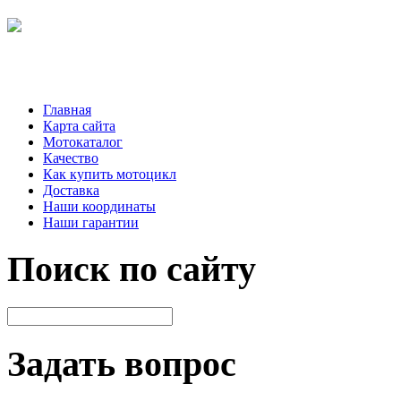
Главная
Карта сайта
Мотокаталог
Качество
Как купить мотоцикл
Доставка
Наши координаты
Наши гарантии
Поиск по сайту
Задать вопрос