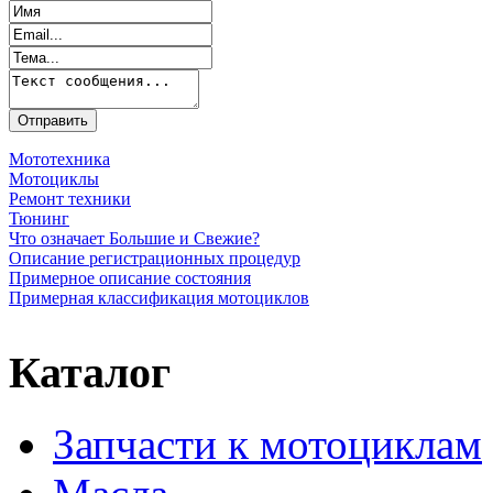
Мототехника
Мотоциклы
Ремонт техники
Тюнинг
Что означает Большие и Свежие?
Описание регистрационных процедур
Примерное описание состояния
Примерная классификация мотоциклов
Каталог
Запчасти к мотоциклам