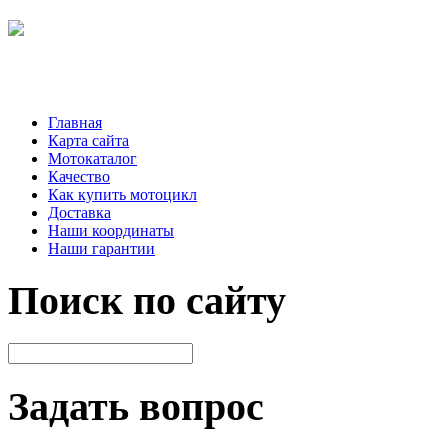
Главная
Карта сайта
Мотокаталог
Качество
Как купить мотоцикл
Доставка
Наши координаты
Наши гарантии
Поиск по сайту
Задать вопрос