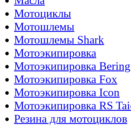
Масла
Мотоциклы
Мотошлемы
Мотошлемы Shark
Мотоэкипировка
Мотоэкипировка Bering
Мотоэкипировка Fox
Мотоэкипировка Icon
Мотоэкипировка RS Tai
Резина для мотоциклов