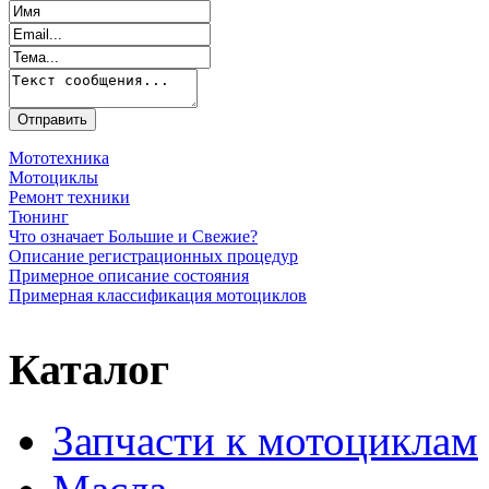
Мототехника
Мотоциклы
Ремонт техники
Тюнинг
Что означает Большие и Свежие?
Описание регистрационных процедур
Примерное описание состояния
Примерная классификация мотоциклов
Каталог
Запчасти к мотоциклам