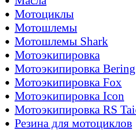
Масла
Мотоциклы
Мотошлемы
Мотошлемы Shark
Мотоэкипировка
Мотоэкипировка Bering
Мотоэкипировка Fox
Мотоэкипировка Icon
Мотоэкипировка RS Tai
Резина для мотоциклов