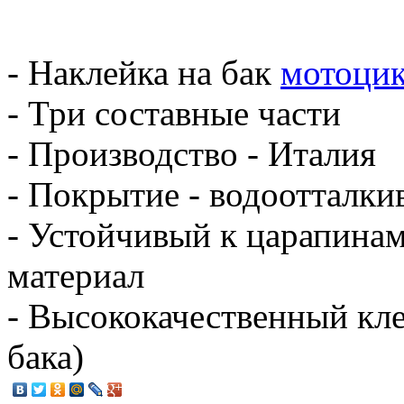
- Наклейка на бак
мотоци
- Три составные части
- Производство - Италия
- Покрытие - водоотталки
- Устойчивый к царапина
материал
- Высококачественный кле
бака)