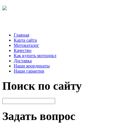
Главная
Карта сайта
Мотокаталог
Качество
Как купить мотоцикл
Доставка
Наши координаты
Наши гарантии
Поиск по сайту
Задать вопрос