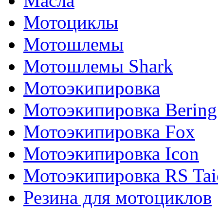
Масла
Мотоциклы
Мотошлемы
Мотошлемы Shark
Мотоэкипировка
Мотоэкипировка Bering
Мотоэкипировка Fox
Мотоэкипировка Icon
Мотоэкипировка RS Tai
Резина для мотоциклов