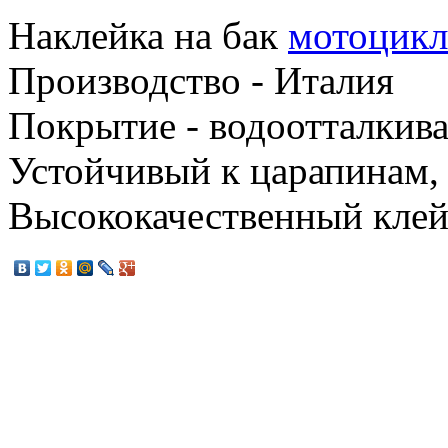
Наклейка на бак
мотоцикл
Производство - Италия
Покрытие - водоотталкив
Устойчивый к царапинам,
Высококачественный клей 