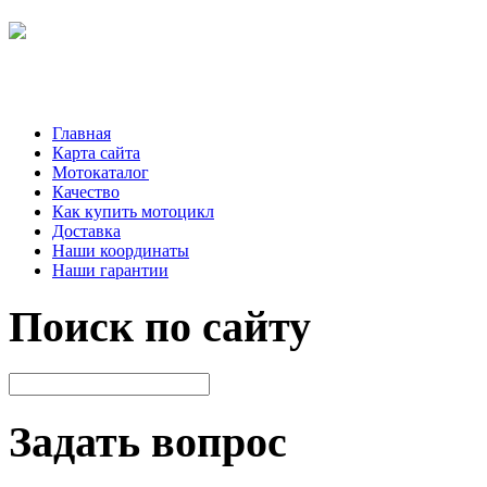
Главная
Карта сайта
Мотокаталог
Качество
Как купить мотоцикл
Доставка
Наши координаты
Наши гарантии
Поиск по сайту
Задать вопрос