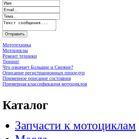
Мототехника
Мотоциклы
Ремонт техники
Тюнинг
Что означает Большие и Свежие?
Описание регистрационных процедур
Примерное описание состояния
Примерная классификация мотоциклов
Каталог
Запчасти к мотоциклам