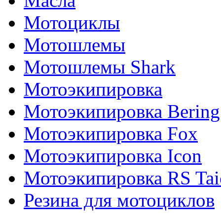
Масла
Мотоциклы
Мотошлемы
Мотошлемы Shark
Мотоэкипировка
Мотоэкипировка Bering
Мотоэкипировка Fox
Мотоэкипировка Icon
Мотоэкипировка RS Tai
Резина для мотоциклов