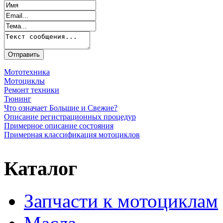
Мототехника
Мотоциклы
Ремонт техники
Тюнинг
Что означает Большие и Свежие?
Описание регистрационных процедур
Примерное описание состояния
Примерная классификация мотоциклов
Каталог
Запчасти к мотоциклам