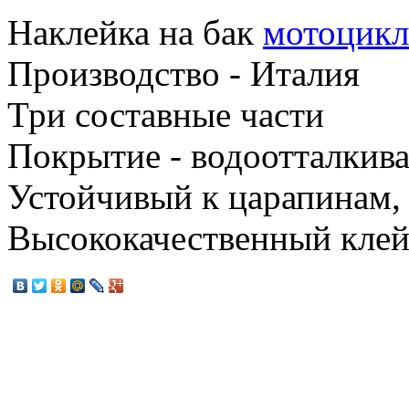
Наклейка на бак
мотоцикл
Производство - Италия
Три составные части
Покрытие - водоотталкив
Устойчивый к царапинам,
Высококачественный клей 