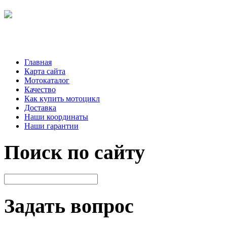
Главная
Карта сайта
Мотокаталог
Качество
Как купить мотоцикл
Доставка
Наши координаты
Наши гарантии
Поиск по сайту
Задать вопрос