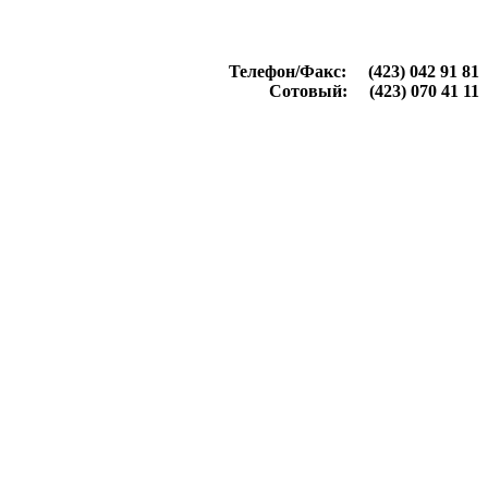
Телефон/Факс: (423) 042 91 81
Сотовый: (423) 070 41 11