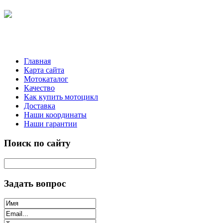
Главная
Карта сайта
Мотокаталог
Качество
Как купить мотоцикл
Доставка
Наши координаты
Наши гарантии
Поиск по сайту
Задать вопрос