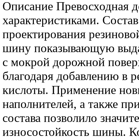
Описание
Превосходная д
характеристиками. Соста
проектирования резиновой
шину показывающую выда
с мокрой дорожной повер
благодаря добавлению в 
кислоты. Применение нов
наполнителей, а также п
состава позволило значит
износостойкость шины. 