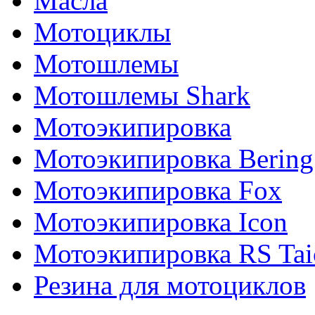
Масла
Мотоциклы
Мотошлемы
Мотошлемы Shark
Мотоэкипировка
Мотоэкипировка Bering
Мотоэкипировка Fox
Мотоэкипировка Icon
Мотоэкипировка RS Tai
Резина для мотоциклов