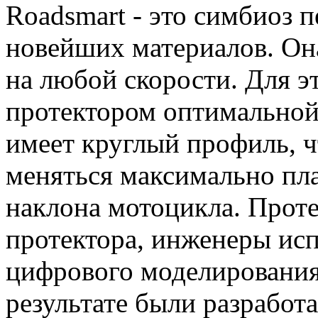
Roadsmart - это симбиоз 
новейших материалов. О
на любой скорости. Для э
протектором оптимальной
имеет круглый профиль, ч
меняться максимально пл
наклона мотоцикла. Проте
протектора, инженеры ис
цифрового моделирования
результате были разработ