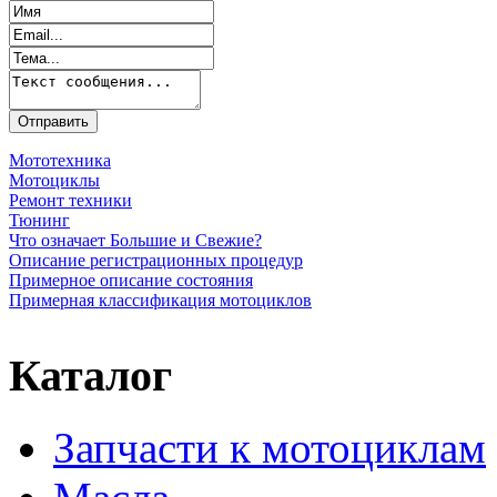
Мототехника
Мотоциклы
Ремонт техники
Тюнинг
Что означает Большие и Свежие?
Описание регистрационных процедур
Примерное описание состояния
Примерная классификация мотоциклов
Каталог
Запчасти к мотоциклам