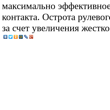
максимально эффективное
контакта. Острота рулево
за счет увеличения жестко