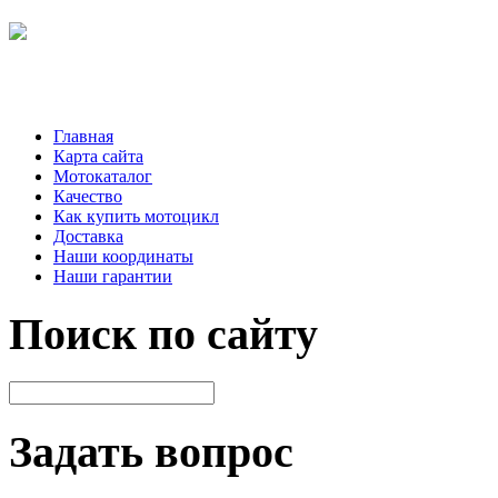
Главная
Карта сайта
Мотокаталог
Качество
Как купить мотоцикл
Доставка
Наши координаты
Наши гарантии
Поиск по сайту
Задать вопрос