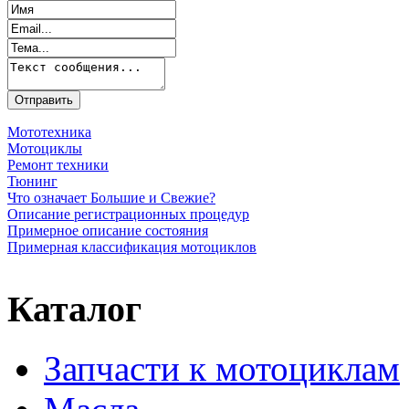
Мототехника
Мотоциклы
Ремонт техники
Тюнинг
Что означает Большие и Свежие?
Описание регистрационных процедур
Примерное описание состояния
Примерная классификация мотоциклов
Каталог
Запчасти к мотоциклам