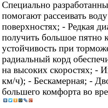
Специально разработанны
помогают рассеивать вод
поверхностях; - Редкая ди
получить большое пятно 
устойчивость при торможе
радиальный корд обеспеч
на высоких скоростях; - 
км/ч); - Бескамерная; - Д
большего комфорта во вр