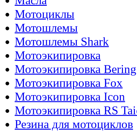
Масла
Мотоциклы
Мотошлемы
Мотошлемы Shark
Мотоэкипировка
Мотоэкипировка Bering
Мотоэкипировка Fox
Мотоэкипировка Icon
Мотоэкипировка RS Tai
Резина для мотоциклов