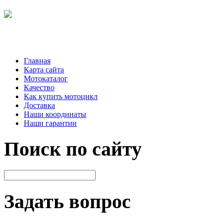
Главная
Карта сайта
Мотокаталог
Качество
Как купить мотоцикл
Доставка
Наши координаты
Наши гарантии
Поиск по сайту
Задать вопрос