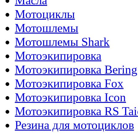
Масла
Мотоциклы
Мотошлемы
Мотошлемы Shark
Мотоэкипировка
Мотоэкипировка Bering
Мотоэкипировка Fox
Мотоэкипировка Icon
Мотоэкипировка RS Tai
Резина для мотоциклов