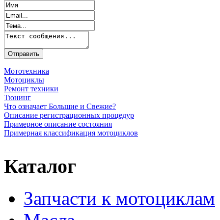
Мототехника
Мотоциклы
Ремонт техники
Тюнинг
Что означает Большие и Свежие?
Описание регистрационных процедур
Примерное описание состояния
Примерная классификация мотоциклов
Каталог
Запчасти к мотоциклам