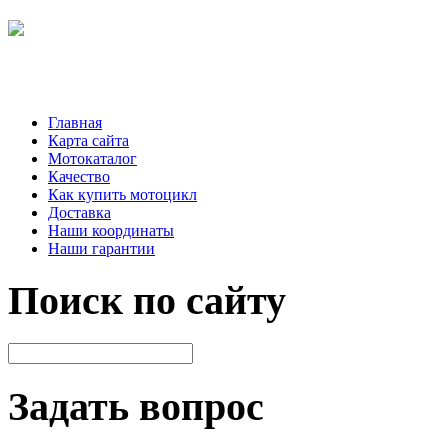
Главная
Карта сайта
Мотокаталог
Качество
Как купить мотоцикл
Доставка
Наши координаты
Наши гарантии
Поиск по сайту
Задать вопрос