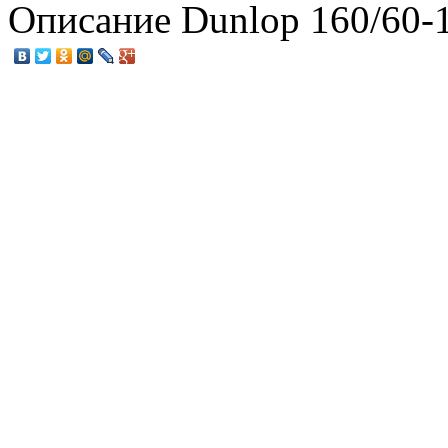
Описание
Dunlop 160/60