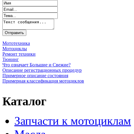
Мототехника
Мотоциклы
Ремонт техники
Тюнинг
Что означает Большие и Свежие?
Описание регистрационных процедур
Примерное описание состояния
Примерная классификация мотоциклов
Каталог
Запчасти к мотоциклам