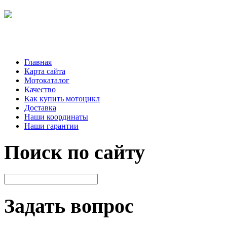
Главная
Карта сайта
Мотокаталог
Качество
Как купить мотоцикл
Доставка
Наши координаты
Наши гарантии
Поиск по сайту
Задать вопрос