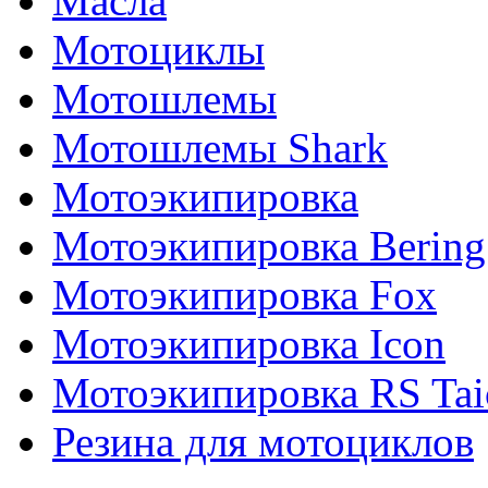
Масла
Мотоциклы
Мотошлемы
Мотошлемы Shark
Мотоэкипировка
Мотоэкипировка Bering
Мотоэкипировка Fox
Мотоэкипировка Icon
Мотоэкипировка RS Tai
Резина для мотоциклов