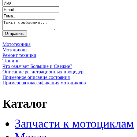
Мототехника
Мотоциклы
Ремонт техники
Тюнинг
Что означает Большие и Свежие?
Описание регистрационных процедур
Примерное описание состояния
Примерная классификация мотоциклов
Каталог
Запчасти к мотоциклам