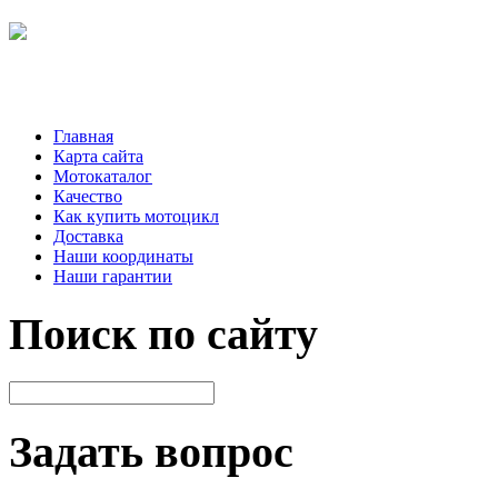
Главная
Карта сайта
Мотокаталог
Качество
Как купить мотоцикл
Доставка
Наши координаты
Наши гарантии
Поиск по сайту
Задать вопрос