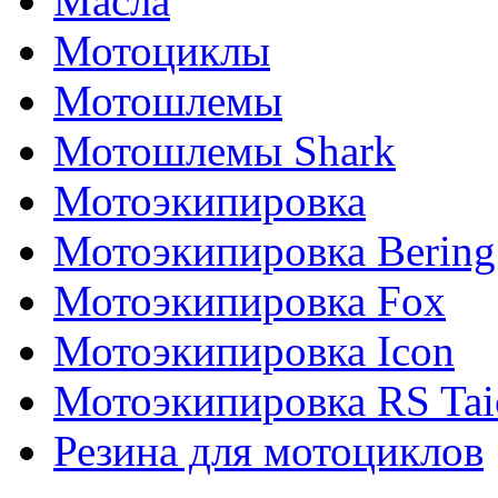
Масла
Мотоциклы
Мотошлемы
Мотошлемы Shark
Мотоэкипировка
Мотоэкипировка Bering
Мотоэкипировка Fox
Мотоэкипировка Icon
Мотоэкипировка RS Tai
Резина для мотоциклов