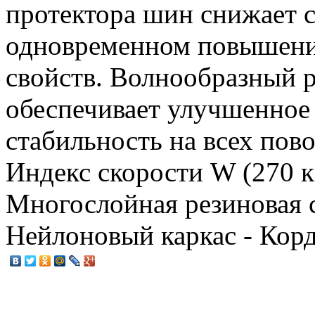
протектора шин снижает 
одновременном повышени
свойств. Волнообразный 
обеспечивает улучшенное
стабильность на всех пов
Индекс скорости W (270 км
Многослойная резиновая с
Нейлоновый каркас - Корд