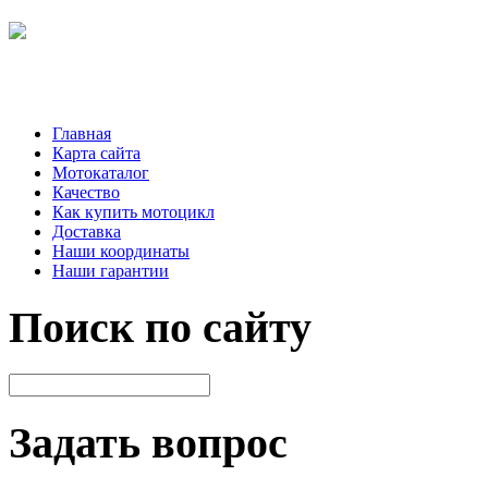
Главная
Карта сайта
Мотокаталог
Качество
Как купить мотоцикл
Доставка
Наши координаты
Наши гарантии
Поиск по сайту
Задать вопрос