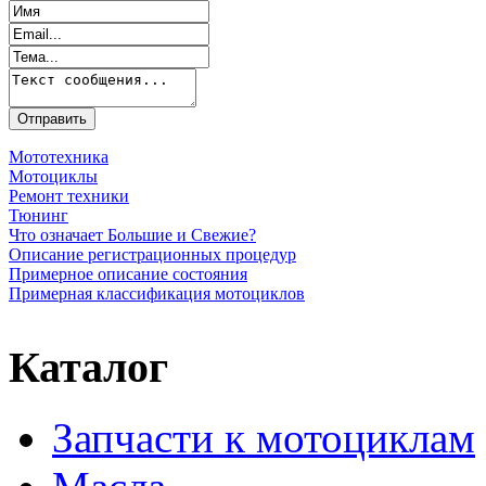
Мототехника
Мотоциклы
Ремонт техники
Тюнинг
Что означает Большие и Свежие?
Описание регистрационных процедур
Примерное описание состояния
Примерная классификация мотоциклов
Каталог
Запчасти к мотоциклам