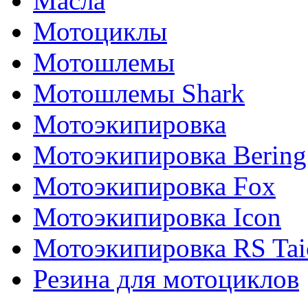
Масла
Мотоциклы
Мотошлемы
Мотошлемы Shark
Мотоэкипировка
Мотоэкипировка Bering
Мотоэкипировка Fox
Мотоэкипировка Icon
Мотоэкипировка RS Tai
Резина для мотоциклов