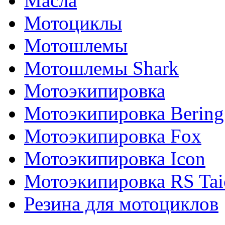
Масла
Мотоциклы
Мотошлемы
Мотошлемы Shark
Мотоэкипировка
Мотоэкипировка Bering
Мотоэкипировка Fox
Мотоэкипировка Icon
Мотоэкипировка RS Tai
Резина для мотоциклов