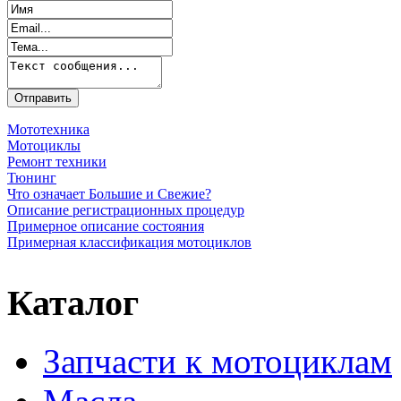
Мототехника
Мотоциклы
Ремонт техники
Тюнинг
Что означает Большие и Свежие?
Описание регистрационных процедур
Примерное описание состояния
Примерная классификация мотоциклов
Каталог
Запчасти к мотоциклам