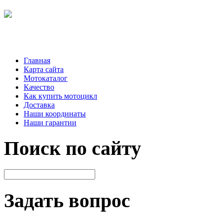
Главная
Карта сайта
Мотокаталог
Качество
Как купить мотоцикл
Доставка
Наши координаты
Наши гарантии
Поиск по сайту
Задать вопрос